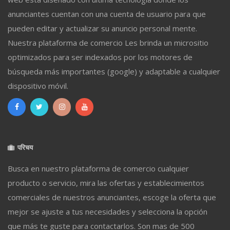
anunciantes cuentan con una cuenta de usuario para que
pueden editar y actualizar su anuncio personal mente.
Nuestra plataforma de comercio Les brinda un micrositio
optimizados para ser indexados por los motores de
búsqueda más importantes (google) y adaptable a cualquier
dispositivo móvil.
परिचय
Busca en nuestro plataforma de comercio cualquier
producto o servicio, mira las ofertas y establecimientos
comerciales de nuestros anunciantes, escoge la oferta que
mejor se ajuste a tus necesidades y selecciona la opción
que más te guste para contactarlos. Son mas de 500