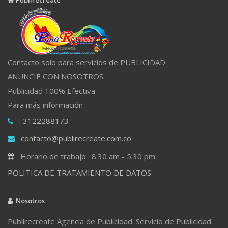
Contacto solo para servicios de PUBLICIDAD
ANUNCIE CON NOSOTROS
Publicidad 100% Efectiva
Para más información
: 3122288173
contacto@publirecreate.com.co
Horario de trabajo : 8:30 am - 5:30 pm
POLITICA DE TRATAMIENTO DE DATOS
Nosotros
Publirecreate Agencia de Publicidad .Servicio de Publicidad