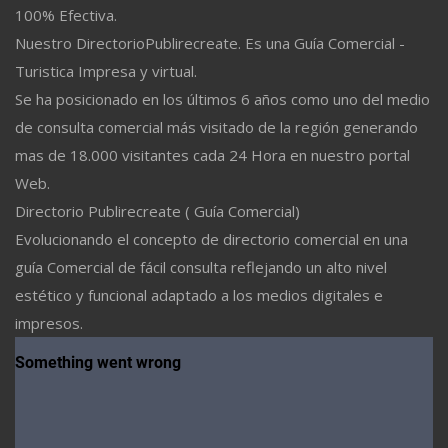
100% Efectiva.
Nuestro DirectorioPublirecreate. Es una Guía Comercial -
Turistica Impresa y virtual.
Se ha posicionado en los últimos 6 años como uno del medio
de consulta comercial más visitado de la región generando
mas de 18.000 visitantes cada 24 Hora en nuestro portal
Web.
Directorio Publirecreate ( Guía Comercial)
Evolucionando el concepto de directorio comercial en una
guía Comercial de fácil consulta reflejando un alto nivel
estético y funcional adaptado a los medios digitales e
impresos.