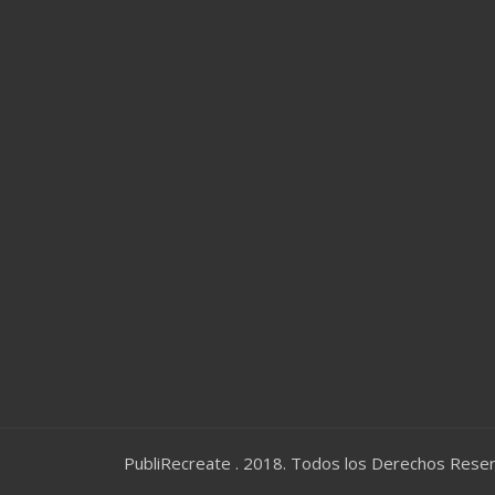
PubliRecreate . 2018. Todos los Derechos Rese