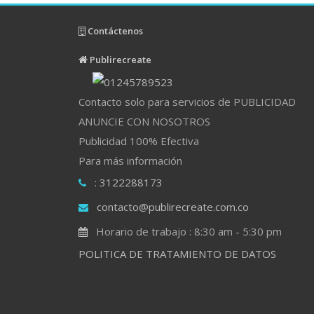
Contáctenos
Publirecreate
Contacto solo para servicios de PUBLICIDAD
ANUNCIE CON NOSOTROS
Publicidad 100% Efectiva
Para más información
: 3122288173
contacto@publirecreate.com.co
Horario de trabajo : 8:30 am - 5:30 pm
POLITICA DE TRATAMIENTO DE DATOS