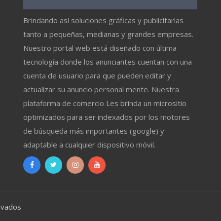
Brindando así soluciones gráficas y publicitarias
tanto a pequeñas, medianas y grandes empresas.
Nuestro portal web está diseñado con última
tecnología donde los anunciantes cuentan con una
cuenta de usuario para que pueden editar y
actualizar su anuncio personal mente. Nuestra
plataforma de comercio Les brinda un micrositio
optimizados para ser indexados por los motores
de búsqueda más importantes (google) y
adaptable a cualquier dispositivo móvil.
rvados