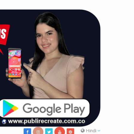
Hindi