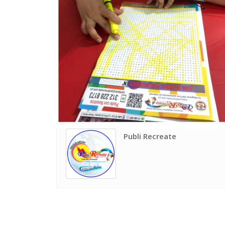
Publi Recreate