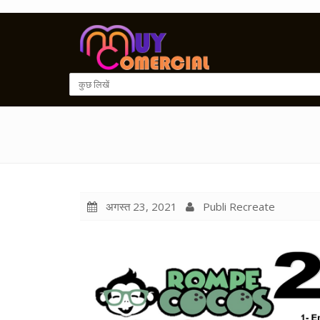
अगस्त 23, 2021
Publi Recreate