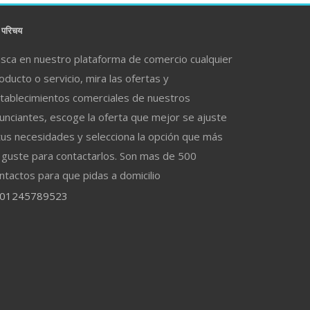
परिचय
sca en nuestro plataforma de comercio cualquier
oducto o servicio, mira las ofertas y
tablecimientos comerciales de nuestros
unciantes, escoge la oferta que mejor se ajuste
tus necesidades y selecciona la opción que más
 guste para contactarlos. Son mas de 500
ntactos para que pidas a domicilio