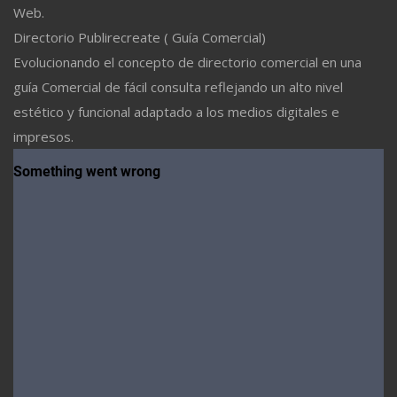
Web.
Directorio Publirecreate ( Guía Comercial)
Evolucionando el concepto de directorio comercial en una
guía Comercial de fácil consulta reflejando un alto nivel
estético y funcional adaptado a los medios digitales e
impresos.