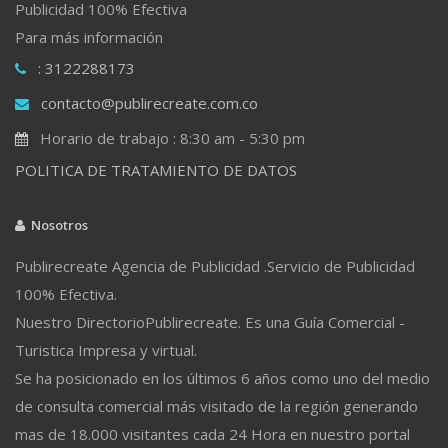
Publicidad 100% Efectiva
Para más información
: 3122288173
contacto@publirecreate.com.co
Horario de trabajo : 8:30 am - 5:30 pm
POLITICA DE TRATAMIENTO DE DATOS
Nosotros
Publirecreate Agencia de Publicidad .Servicio de Publicidad
100% Efectiva.
Nuestro DirectorioPublirecreate. Es una Guía Comercial -
Turistica Impresa y virtual.
Se ha posicionado en los últimos 6 años como uno del medio
de consulta comercial más visitado de la región generando
mas de 18.000 visitantes cada 24 Hora en nuestro portal