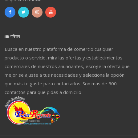
परिचय
Busca en nuestro plataforma de comercio cualquier
producto o servicio, mira las ofertas y establecimientos
comerciales de nuestros anunciantes, escoge la oferta que
mejor se ajuste a tus necesidades y selecciona la opción
que más te guste para contactarlos. Son mas de 500
contactos para que pidas a domicilio