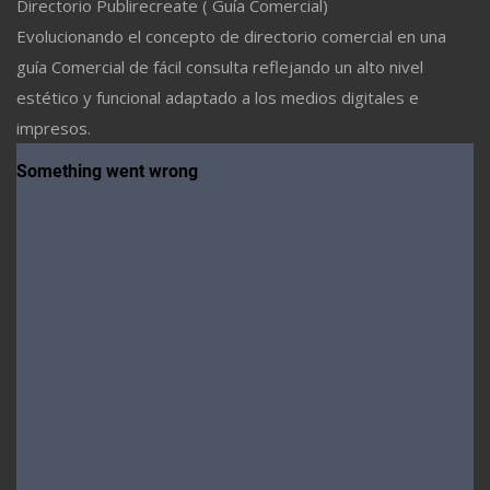
Directorio Publirecreate ( Guía Comercial)
Evolucionando el concepto de directorio comercial en una
guía Comercial de fácil consulta reflejando un alto nivel
estético y funcional adaptado a los medios digitales e
impresos.