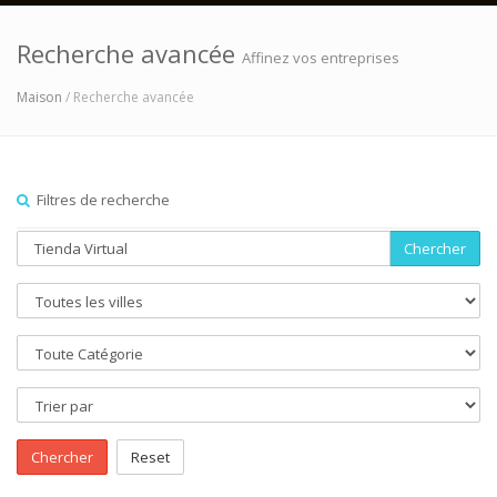
Recherche avancée
Affinez vos entreprises
Maison
/ Recherche avancée
Filtres de recherche
Chercher
Chercher
Reset