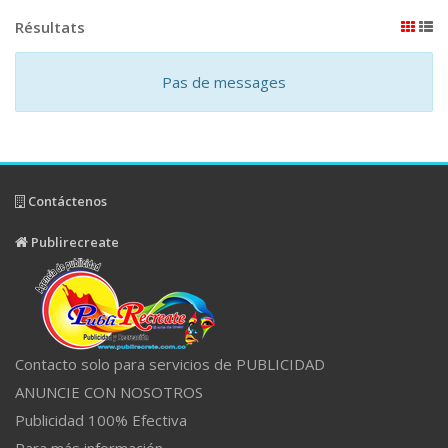
Résultats
Pas de messages
Contáctenos
Publirecreate
Contacto solo para servicios de PUBLICIDAD
ANUNCIE CON NOSOTROS
Publicidad 100% Efectiva
Para más información