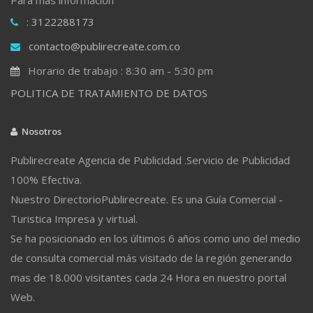
: 3122288173
contacto@publirecreate.com.co
Horario de trabajo : 8:30 am - 5:30 pm
POLITICA DE TRATAMIENTO DE DATOS
Nosotros
Publirecreate Agencia de Publicidad .Servicio de Publicidad
100% Efectiva.
Nuestro DirectorioPublirecreate. Es una Guía Comercial -
Turistica Impresa y virtual.
Se ha posicionado en los últimos 6 años como uno del medio
de consulta comercial más visitado de la región generando
mas de 18.000 visitantes cada 24 Hora en nuestro portal
Web.