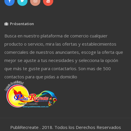
Présentation
Busca en nuestro plataforma de comercio cualquier
producto o servicio, mira las ofertas y establecimientos
comerciales de nuestros anunciantes, escoge la oferta que
mejor se ajuste a tus necesidades y selecciona la opción
que más te guste para contactarlos. Son mas de 500
contactos para que pidas a domicilio
PubliRecreate . 2018. Todos los Derechos Reservados