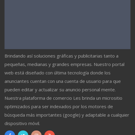
Brindando así soluciones gráficas y publicitarias tanto a
pequeñas, medianas y grandes empresas. Nuestro portal
web está diseñado con última tecnología donde los
anunciantes cuentan con una cuenta de usuario para que
pueden editar y actualizar su anuncio personal mente.
Nuestra plataforma de comercio Les brinda un micrositio
optimizados para ser indexados por los motores de
búsqueda más importantes (google) y adaptable a cualquier
dispositivo móvil.