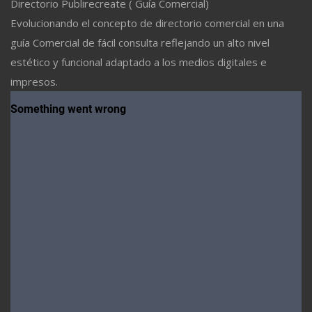
Directorio Publirecreate ( Guía Comercial)
Evolucionando el concepto de directorio comercial en una
guía Comercial de fácil consulta reflejando un alto nivel
estético y funcional adaptado a los medios digitales e
impresos.