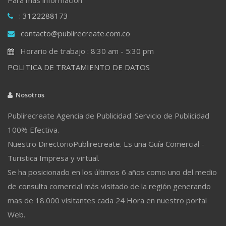
: 3122288173
contacto@publirecreate.com.co
Horario de trabajo : 8:30 am - 5:30 pm
POLITICA DE TRATAMIENTO DE DATOS
Nosotros
Publirecreate Agencia de Publicidad .Servicio de Publicidad
100% Efectiva.
Nuestro DirectorioPublirecreate. Es una Guía Comercial -
Turistica Impresa y virtual.
Se ha posicionado en los últimos 6 años como uno del medio
de consulta comercial más visitado de la región generando
mas de 18.000 visitantes cada 24 Hora en nuestro portal
Web.