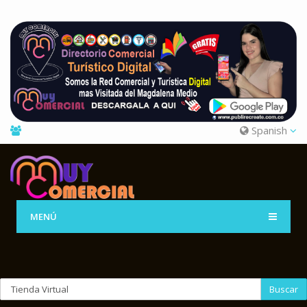
Spanish
MENÚ
Buscar