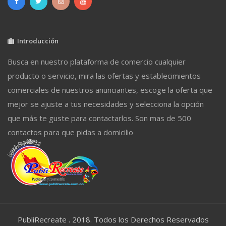
Introducción
Busca en nuestro plataforma de comercio cualquier
producto o servicio, mira las ofertas y establecimientos
comerciales de nuestros anunciantes, escoge la oferta que
mejor se ajuste a tus necesidades y selecciona la opción
que más te guste para contactarlos. Son mas de 500
contactos para que pidas a domicilio
PubliRecreate . 2018. Todos los Derechos Reservados