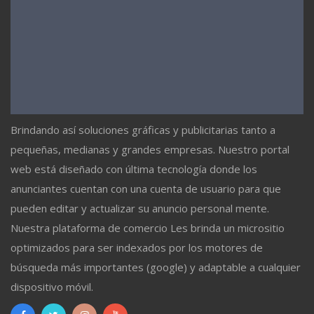
Brindando así soluciones gráficas y publicitarias tanto a
pequeñas, medianas y grandes empresas. Nuestro portal
web está diseñado con última tecnología donde los
anunciantes cuentan con una cuenta de usuario para que
pueden editar y actualizar su anuncio personal mente.
Nuestra plataforma de comercio Les brinda un micrositio
optimizados para ser indexados por los motores de
búsqueda más importantes (google) y adaptable a cualquier
dispositivo móvil.