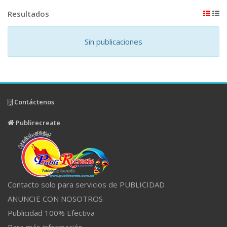
Resultados
Sin publicaciones
Contáctenos
Publirecreate
Contacto solo para servicios de PUBLICIDAD
ANUNCIE CON NOSOTROS
Publicidad 100% Efectiva
Para más información