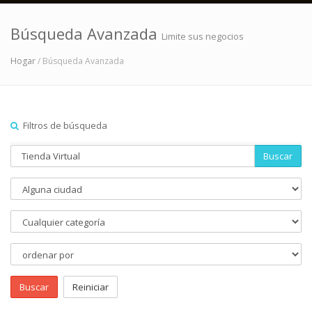
Búsqueda Avanzada
Limite sus negocios
Hogar
/ Búsqueda Avanzada
Filtros de búsqueda
Buscar
Buscar
Reiniciar