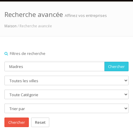
Recherche avancée
Affinez vos entreprises
Maison
/ Recherche avancée
Filtres de recherche
Chercher
Chercher
Reset