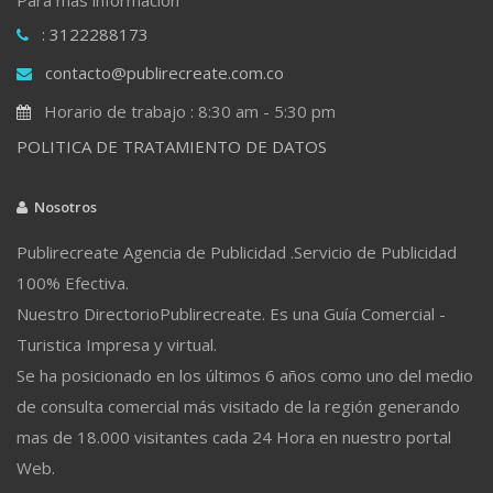
: 3122288173
contacto@publirecreate.com.co
Horario de trabajo : 8:30 am - 5:30 pm
POLITICA DE TRATAMIENTO DE DATOS
Nosotros
Publirecreate Agencia de Publicidad .Servicio de Publicidad
100% Efectiva.
Nuestro DirectorioPublirecreate. Es una Guía Comercial -
Turistica Impresa y virtual.
Se ha posicionado en los últimos 6 años como uno del medio
de consulta comercial más visitado de la región generando
mas de 18.000 visitantes cada 24 Hora en nuestro portal
Web.