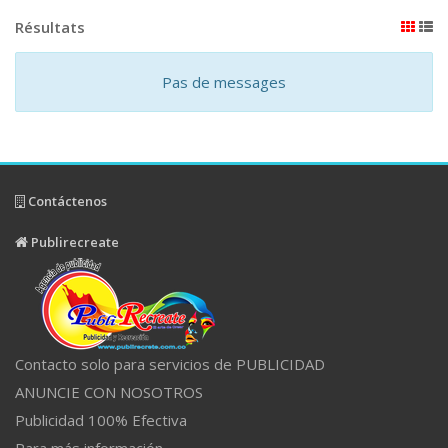
Résultats
Pas de messages
Contáctenos
Publirecreate
Contacto solo para servicios de PUBLICIDAD
ANUNCIE CON NOSOTROS
Publicidad 100% Efectiva
Para más información