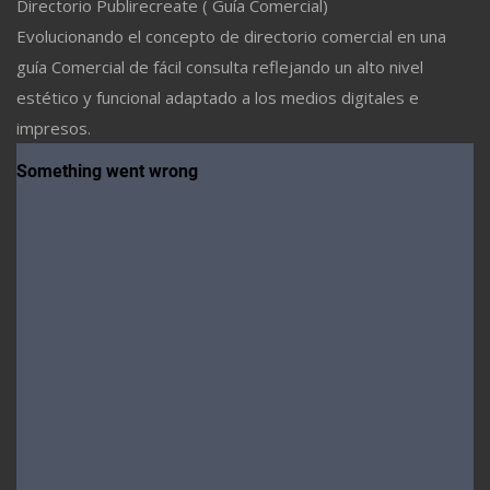
Directorio Publirecreate ( Guía Comercial)
Evolucionando el concepto de directorio comercial en una
guía Comercial de fácil consulta reflejando un alto nivel
estético y funcional adaptado a los medios digitales e
impresos.