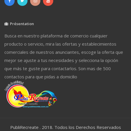
Présentation
Busca en nuestro plataforma de comercio cualquier
producto o servicio, mira las ofertas y establecimientos
comerciales de nuestros anunciantes, escoge la oferta que
mejor se ajuste a tus necesidades y selecciona la opción
que más te guste para contactarlos. Son mas de 500
contactos para que pidas a domicilio
PubliRecreate . 2018. Todos los Derechos Reservados