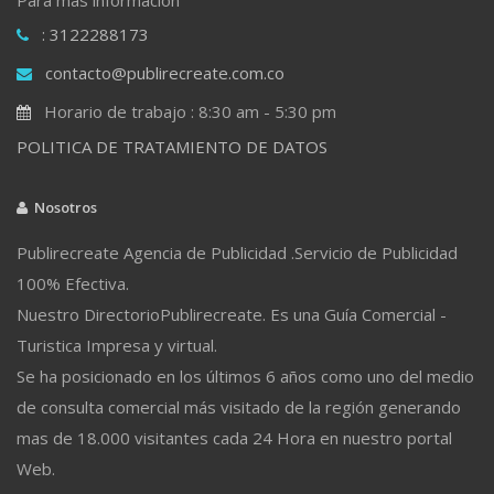
: 3122288173
contacto@publirecreate.com.co
Horario de trabajo : 8:30 am - 5:30 pm
POLITICA DE TRATAMIENTO DE DATOS
Nosotros
Publirecreate Agencia de Publicidad .Servicio de Publicidad
100% Efectiva.
Nuestro DirectorioPublirecreate. Es una Guía Comercial -
Turistica Impresa y virtual.
Se ha posicionado en los últimos 6 años como uno del medio
de consulta comercial más visitado de la región generando
mas de 18.000 visitantes cada 24 Hora en nuestro portal
Web.