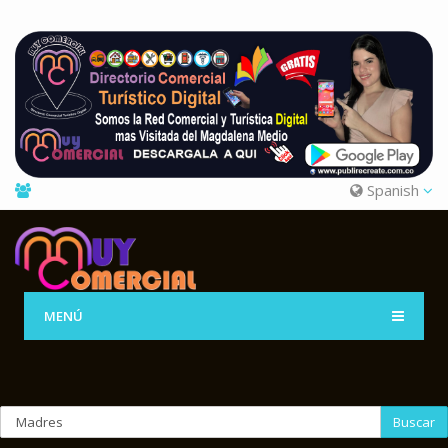
Spanish
MENÚ
Buscar