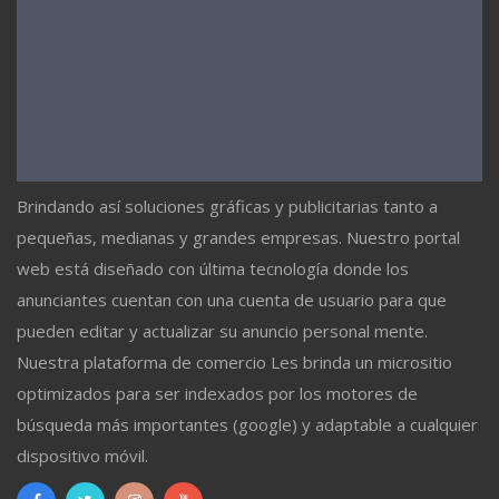
Brindando así soluciones gráficas y publicitarias tanto a
pequeñas, medianas y grandes empresas. Nuestro portal
web está diseñado con última tecnología donde los
anunciantes cuentan con una cuenta de usuario para que
pueden editar y actualizar su anuncio personal mente.
Nuestra plataforma de comercio Les brinda un micrositio
optimizados para ser indexados por los motores de
búsqueda más importantes (google) y adaptable a cualquier
dispositivo móvil.