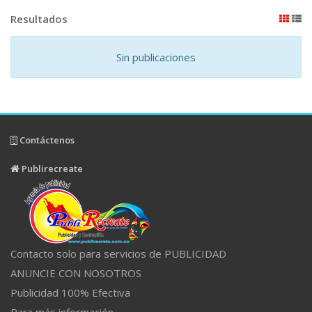
Resultados
Sin publicaciones
Contáctenos
Publirecreate
Contacto solo para servicios de PUBLICIDAD
ANUNCIE CON NOSOTROS
Publicidad 100% Efectiva
Para más información