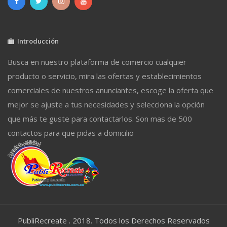
Introducción
Busca en nuestro plataforma de comercio cualquier
producto o servicio, mira las ofertas y establecimientos
comerciales de nuestros anunciantes, escoge la oferta que
mejor se ajuste a tus necesidades y selecciona la opción
que más te guste para contactarlos. Son mas de 500
contactos para que pidas a domicilio
PubliRecreate . 2018. Todos los Derechos Reservados