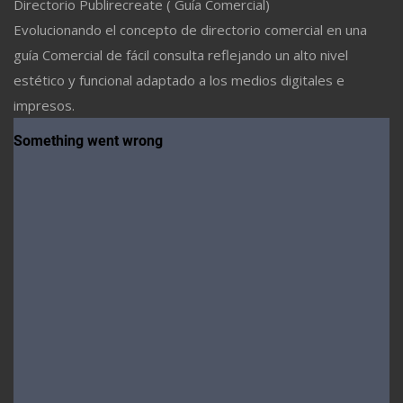
Directorio Publirecreate ( Guía Comercial)
Evolucionando el concepto de directorio comercial en una
guía Comercial de fácil consulta reflejando un alto nivel
estético y funcional adaptado a los medios digitales e
impresos.