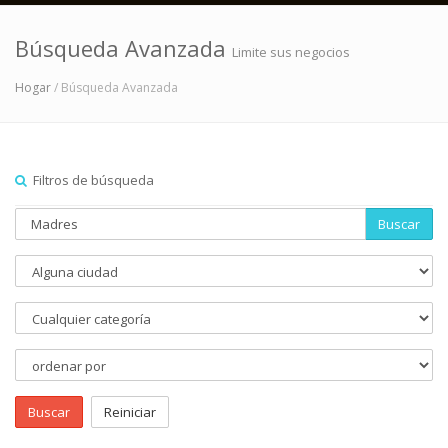
Búsqueda Avanzada
Limite sus negocios
Hogar
/ Búsqueda Avanzada
Filtros de búsqueda
Buscar
Buscar
Reiniciar