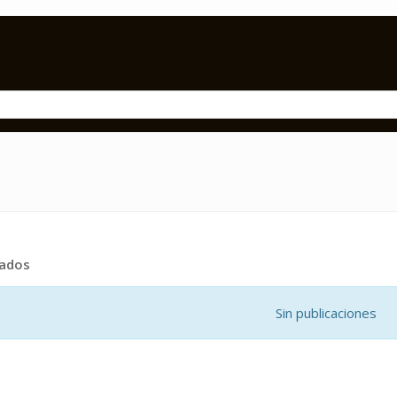
tados
Sin publicaciones