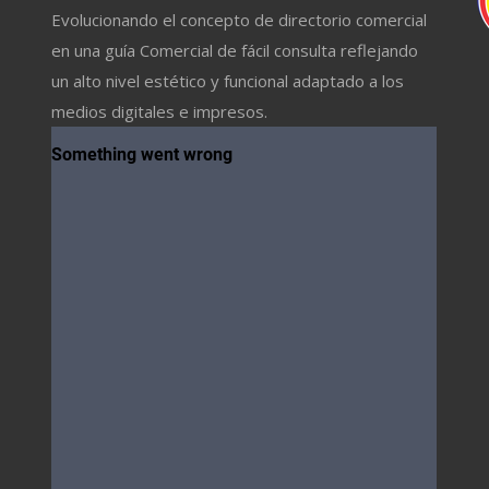
Evolucionando el concepto de directorio comercial
en una guía Comercial de fácil consulta reflejando
un alto nivel estético y funcional adaptado a los
medios digitales e impresos.