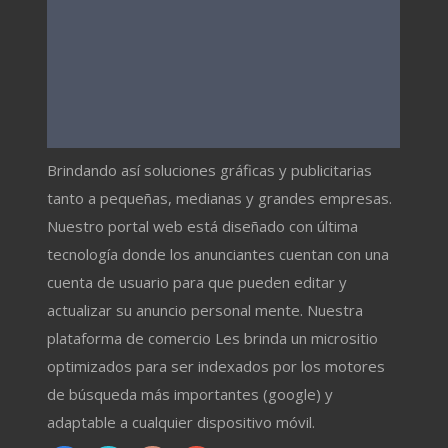
Brindando así soluciones gráficas y publicitarias
tanto a pequeñas, medianas y grandes empresas.
Nuestro portal web está diseñado con última
tecnología donde los anunciantes cuentan con una
cuenta de usuario para que pueden editar y
actualizar su anuncio personal mente. Nuestra
plataforma de comercio Les brinda un micrositio
optimizados para ser indexados por los motores
de búsqueda más importantes (google) y
adaptable a cualquier dispositivo móvil.