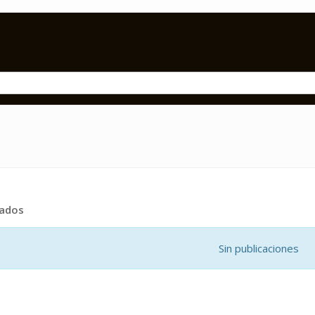
tados
Sin publicaciones