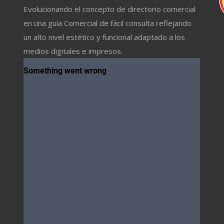
Evolucionando el concepto de directorio comercial
en una guía Comercial de fácil consulta reflejando
un alto nivel estético y funcional adaptado a los
medios digitales e impresos.