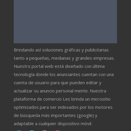
Brindando así soluciones gráficas y publicitarias
tanto a pequeñas, medianas y grandes empresas.
Nuestro portal web está diseñado con última
tecnología donde los anunciantes cuentan con una
cuenta de usuario para que pueden editar y
actualizar su anuncio personal mente. Nuestra
plataforma de comercio Les brinda un micrositio
optimizados para ser indexados por los motores
de búsqueda más importantes (google) y
adaptable a cualquier dispositivo móvil.