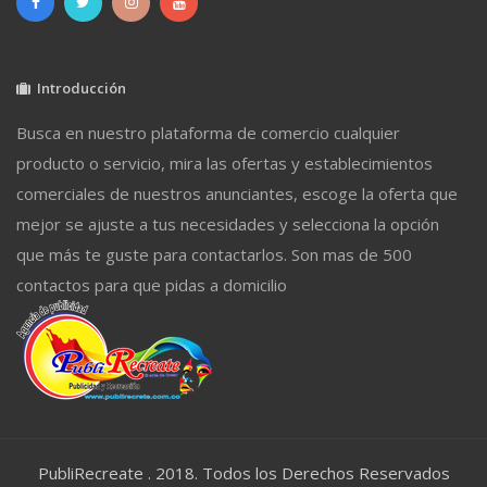
Introducción
Busca en nuestro plataforma de comercio cualquier
producto o servicio, mira las ofertas y establecimientos
comerciales de nuestros anunciantes, escoge la oferta que
mejor se ajuste a tus necesidades y selecciona la opción
que más te guste para contactarlos. Son mas de 500
contactos para que pidas a domicilio
PubliRecreate . 2018. Todos los Derechos Reservados