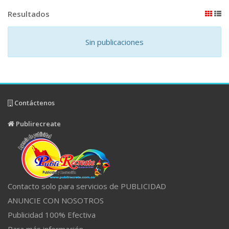
Resultados
Sin publicaciones
Contáctenos
Publirecreate
Contacto solo para servicios de PUBLICIDAD
ANUNCIE CON NOSOTROS
Publicidad 100% Efectiva
Para más información