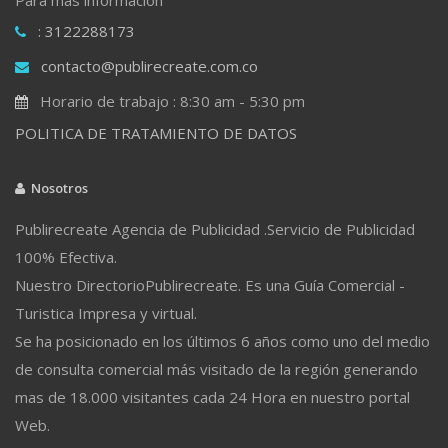
: 3122288173
contacto@publirecreate.com.co
Horario de trabajo : 8:30 am - 5:30 pm
POLITICA DE TRATAMIENTO DE DATOS
Nosotros
Publirecreate Agencia de Publicidad .Servicio de Publicidad
100% Efectiva.
Nuestro DirectorioPublirecreate. Es una Guía Comercial -
Turistica Impresa y virtual.
Se ha posicionado en los últimos 6 años como uno del medio
de consulta comercial más visitado de la región generando
mas de 18.000 visitantes cada 24 Hora en nuestro portal
Web.