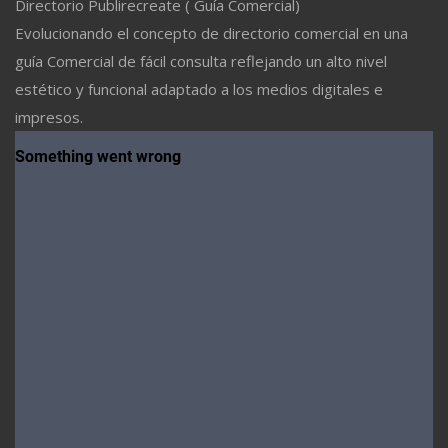
Directorio Publirecreate ( Guía Comercial)
Evolucionando el concepto de directorio comercial en una
guía Comercial de fácil consulta reflejando un alto nivel
estético y funcional adaptado a los medios digitales e
impresos.