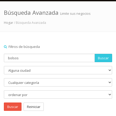
Búsqueda Avanzada
Limite sus negocios
Hogar
/ Búsqueda Avanzada
Filtros de búsqueda
Buscar
Buscar
Reiniciar