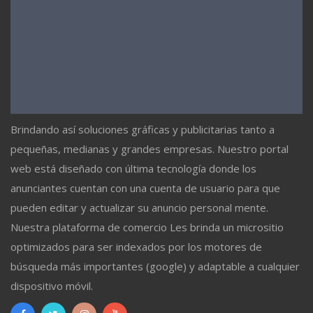
Brindando así soluciones gráficas y publicitarias tanto a
pequeñas, medianas y grandes empresas. Nuestro portal
web está diseñado con última tecnología donde los
anunciantes cuentan con una cuenta de usuario para que
pueden editar y actualizar su anuncio personal mente.
Nuestra plataforma de comercio Les brinda un micrositio
optimizados para ser indexados por los motores de
búsqueda más importantes (google) y adaptable a cualquier
dispositivo móvil.