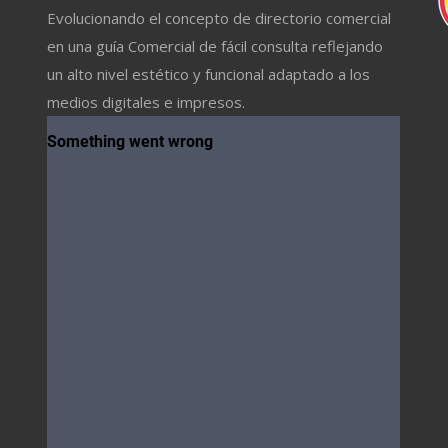
Evolucionando el concepto de directorio comercial
en una guía Comercial de fácil consulta reflejando
un alto nivel estético y funcional adaptado a los
medios digitales e impresos.