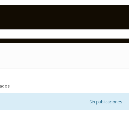
tados
Sin publicaciones