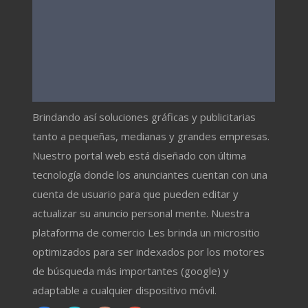
Brindando así soluciones gráficas y publicitarias
tanto a pequeñas, medianas y grandes empresas.
Nuestro portal web está diseñado con última
tecnología donde los anunciantes cuentan con una
cuenta de usuario para que pueden editar y
actualizar su anuncio personal mente. Nuestra
plataforma de comercio Les brinda un micrositio
optimizados para ser indexados por los motores
de búsqueda más importantes (google) y
adaptable a cualquier dispositivo móvil.