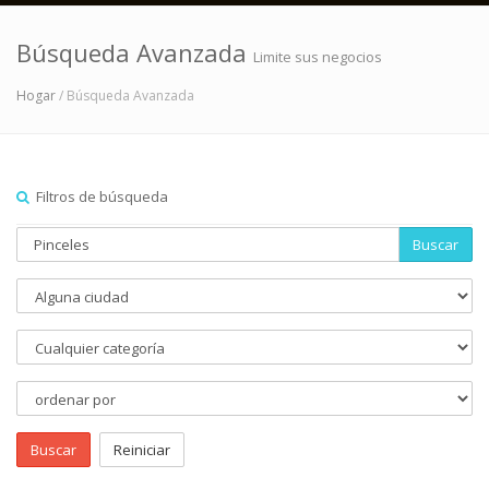
Búsqueda Avanzada
Limite sus negocios
Hogar
/ Búsqueda Avanzada
Filtros de búsqueda
Buscar
Buscar
Reiniciar