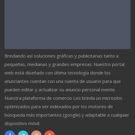
Brindando así soluciones gráficas y publicitarias tanto a
pequeñas, medianas y grandes empresas. Nuestro portal
web está diseñado con última tecnología donde los
anunciantes cuentan con una cuenta de usuario para que
pueden editar y actualizar su anuncio personal mente.
Nuestra plataforma de comercio Les brinda un micrositio
optimizados para ser indexados por los motores de
búsqueda más importantes (google) y adaptable a cualquier
dispositivo móvil.