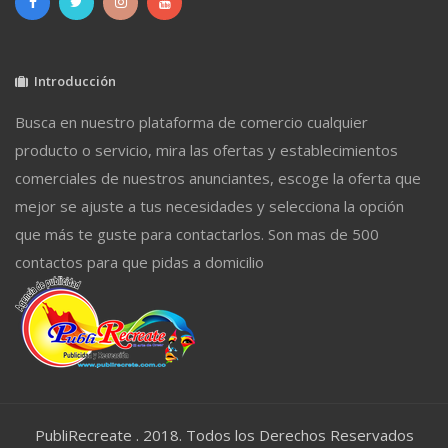
Introducción
Busca en nuestro plataforma de comercio cualquier
producto o servicio, mira las ofertas y establecimientos
comerciales de nuestros anunciantes, escoge la oferta que
mejor se ajuste a tus necesidades y selecciona la opción
que más te guste para contactarlos. Son mas de 500
contactos para que pidas a domicilio
PubliRecreate . 2018. Todos los Derechos Reservados