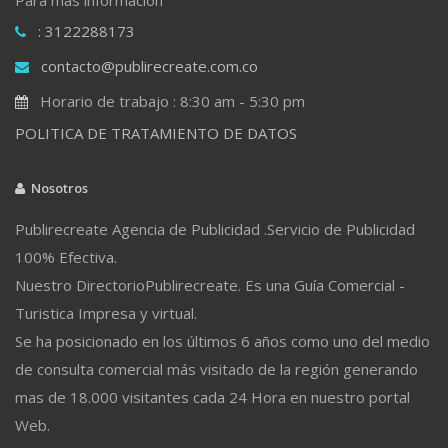
: 3122288173
contacto@publirecreate.com.co
Horario de trabajo : 8:30 am - 5:30 pm
POLITICA DE TRATAMIENTO DE DATOS
Nosotros
Publirecreate Agencia de Publicidad .Servicio de Publicidad
100% Efectiva.
Nuestro DirectorioPublirecreate. Es una Guía Comercial -
Turistica Impresa y virtual.
Se ha posicionado en los últimos 6 años como uno del medio
de consulta comercial más visitado de la región generando
mas de 18.000 visitantes cada 24 Hora en nuestro portal
Web.