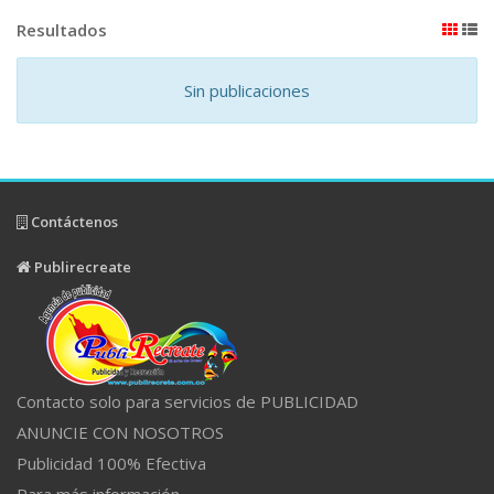
Resultados
Sin publicaciones
Contáctenos
Publirecreate
Contacto solo para servicios de PUBLICIDAD
ANUNCIE CON NOSOTROS
Publicidad 100% Efectiva
Para más información