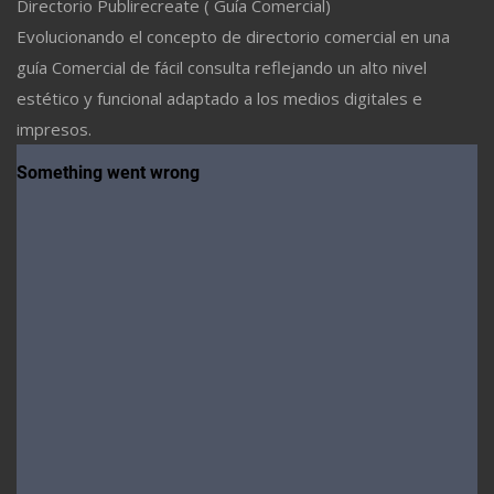
Directorio Publirecreate ( Guía Comercial)
Evolucionando el concepto de directorio comercial en una
guía Comercial de fácil consulta reflejando un alto nivel
estético y funcional adaptado a los medios digitales e
impresos.