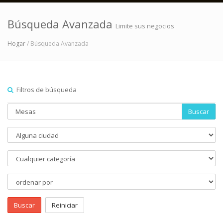
Búsqueda Avanzada
Limite sus negocios
Hogar
/ Búsqueda Avanzada
Filtros de búsqueda
Buscar
Buscar
Reiniciar