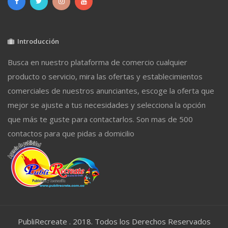
Introducción
Busca en nuestro plataforma de comercio cualquier
producto o servicio, mira las ofertas y establecimientos
comerciales de nuestros anunciantes, escoge la oferta que
mejor se ajuste a tus necesidades y selecciona la opción
que más te guste para contactarlos. Son mas de 500
contactos para que pidas a domicilio
PubliRecreate . 2018. Todos los Derechos Reservados