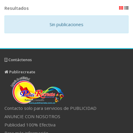
Resultados
Sin publicaciones
Contáctenos
Publirecreate
Contacto solo para servicios de PUBLICIDAD
ANUNCIE CON NOSOTROS
Publicidad 100% Efectiva
Para más información