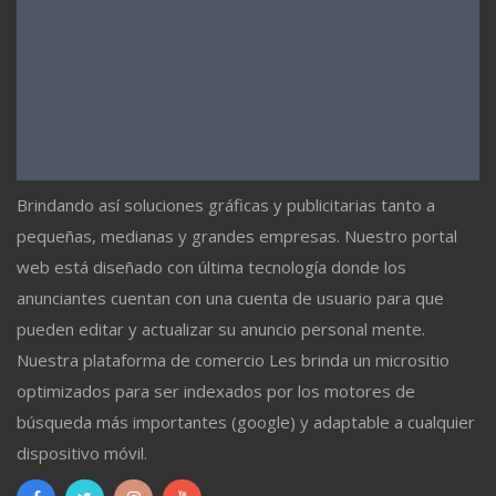
Brindando así soluciones gráficas y publicitarias tanto a
pequeñas, medianas y grandes empresas. Nuestro portal
web está diseñado con última tecnología donde los
anunciantes cuentan con una cuenta de usuario para que
pueden editar y actualizar su anuncio personal mente.
Nuestra plataforma de comercio Les brinda un micrositio
optimizados para ser indexados por los motores de
búsqueda más importantes (google) y adaptable a cualquier
dispositivo móvil.