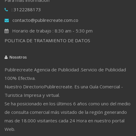
: 3122288173
contacto@publirecreate.com.co
Horario de trabajo : 8:30 am - 5:30 pm
POLITICA DE TRATAMIENTO DE DATOS
Nosotros
Publirecreate Agencia de Publicidad .Servicio de Publicidad
100% Efectiva.
Nuestro DirectorioPublirecreate. Es una Guía Comercial -
Turistica Impresa y virtual.
Se ha posicionado en los últimos 6 años como uno del medio
de consulta comercial más visitado de la región generando
mas de 18.000 visitantes cada 24 Hora en nuestro portal
Web.