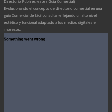
Directorio Publirecreate ( Guía Comercial)
Evolucionando el concepto de directorio comercial en una
guía Comercial de fácil consulta reflejando un alto nivel
estético y funcional adaptado a los medios digitales e
impresos.