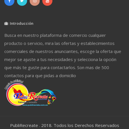
Introducción
Busca en nuestro plataforma de comercio cualquier
producto o servicio, mira las ofertas y establecimientos
comerciales de nuestros anunciantes, escoge la oferta que
mejor se ajuste a tus necesidades y selecciona la opción
que más te guste para contactarlos. Son mas de 500
contactos para que pidas a domicilio
PubliRecreate . 2018. Todos los Derechos Reservados