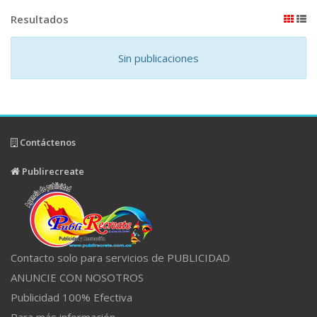
Resultados
Sin publicaciones
Contáctenos
Publirecreate
Contacto solo para servicios de PUBLICIDAD
ANUNCIE CON NOSOTROS
Publicidad 100% Efectiva
Para más información