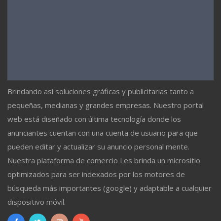
Brindando así soluciones gráficas y publicitarias tanto a
pequeñas, medianas y grandes empresas. Nuestro portal
web está diseñado con última tecnología donde los
anunciantes cuentan con una cuenta de usuario para que
pueden editar y actualizar su anuncio personal mente.
Nuestra plataforma de comercio Les brinda un micrositio
optimizados para ser indexados por los motores de
búsqueda más importantes (google) y adaptable a cualquier
dispositivo móvil.