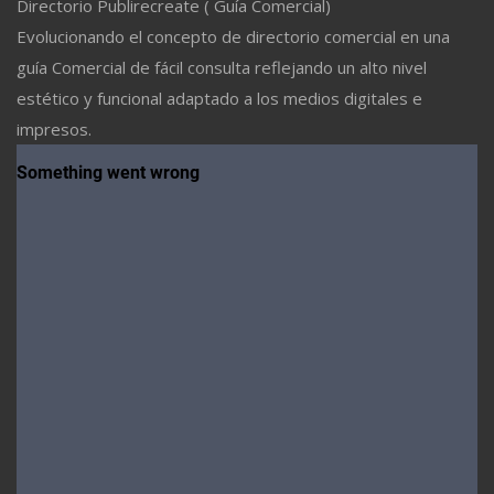
Directorio Publirecreate ( Guía Comercial)
Evolucionando el concepto de directorio comercial en una
guía Comercial de fácil consulta reflejando un alto nivel
estético y funcional adaptado a los medios digitales e
impresos.