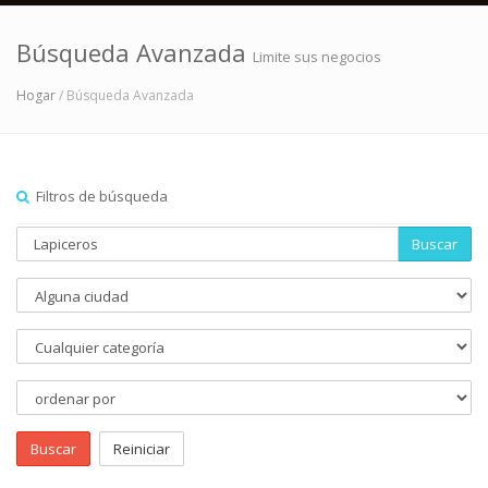
Búsqueda Avanzada
Limite sus negocios
Hogar
/ Búsqueda Avanzada
Filtros de búsqueda
Buscar
Buscar
Reiniciar