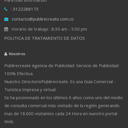
: 3122288173
contacto@publirecreate.com.co
Horario de trabajo : 8:30 am - 5:30 pm
POLITICA DE TRATAMIENTO DE DATOS
Nosotros
Publirecreate Agencia de Publicidad .Servicio de Publicidad
100% Efectiva.
Nuestro DirectorioPublirecreate. Es una Guía Comercial -
Turistica Impresa y virtual.
Se ha posicionado en los últimos 6 años como uno del medio
de consulta comercial más visitado de la región generando
mas de 18.000 visitantes cada 24 Hora en nuestro portal
Web.