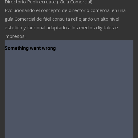
Directorio Publirecreate ( Guía Comercial)
Evolucionando el concepto de directorio comercial en una
guía Comercial de fácil consulta reflejando un alto nivel
estético y funcional adaptado a los medios digitales e
impresos.