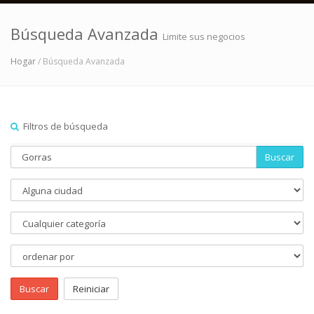
Búsqueda Avanzada
Limite sus negocios
Hogar
/ Búsqueda Avanzada
Filtros de búsqueda
Buscar
Buscar
Reiniciar