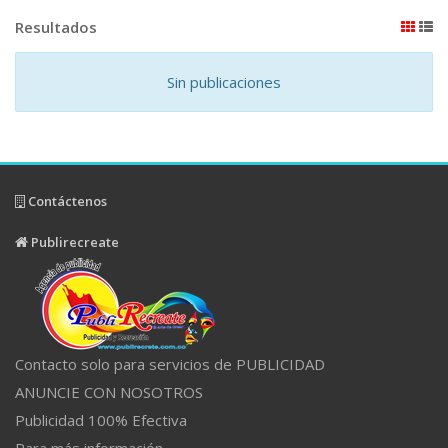
Resultados
Sin publicaciones
Contáctenos
Publirecreate
Contacto solo para servicios de PUBLICIDAD
ANUNCIE CON NOSOTROS
Publicidad 100% Efectiva
Para más información