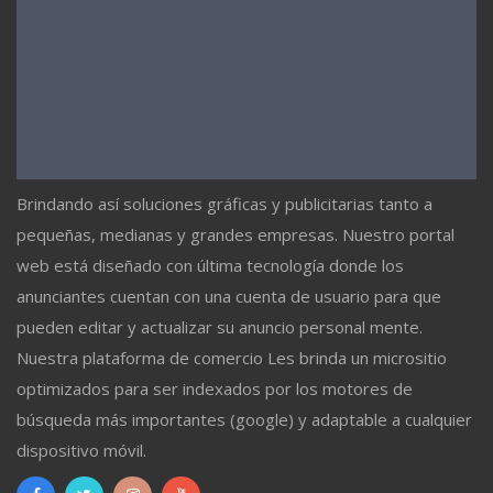
Brindando así soluciones gráficas y publicitarias tanto a
pequeñas, medianas y grandes empresas. Nuestro portal
web está diseñado con última tecnología donde los
anunciantes cuentan con una cuenta de usuario para que
pueden editar y actualizar su anuncio personal mente.
Nuestra plataforma de comercio Les brinda un micrositio
optimizados para ser indexados por los motores de
búsqueda más importantes (google) y adaptable a cualquier
dispositivo móvil.