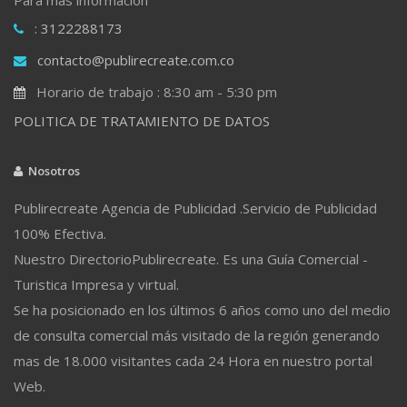
: 3122288173
contacto@publirecreate.com.co
Horario de trabajo : 8:30 am - 5:30 pm
POLITICA DE TRATAMIENTO DE DATOS
Nosotros
Publirecreate Agencia de Publicidad .Servicio de Publicidad
100% Efectiva.
Nuestro DirectorioPublirecreate. Es una Guía Comercial -
Turistica Impresa y virtual.
Se ha posicionado en los últimos 6 años como uno del medio
de consulta comercial más visitado de la región generando
mas de 18.000 visitantes cada 24 Hora en nuestro portal
Web.