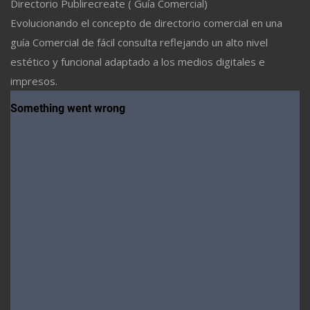
Directorio Publirecreate ( Guía Comercial)
Evolucionando el concepto de directorio comercial en una
guía Comercial de fácil consulta reflejando un alto nivel
estético y funcional adaptado a los medios digitales e
impresos.