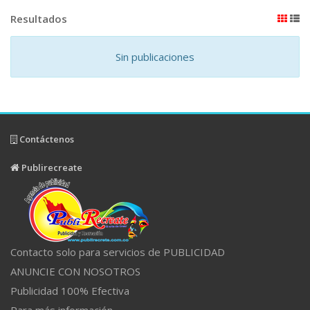
Resultados
Sin publicaciones
Contáctenos
Publirecreate
Contacto solo para servicios de PUBLICIDAD
ANUNCIE CON NOSOTROS
Publicidad 100% Efectiva
Para más información