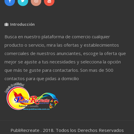
Introducción
Busca en nuestro plataforma de comercio cualquier
producto o servicio, mira las ofertas y establecimientos
comerciales de nuestros anunciantes, escoge la oferta que
mejor se ajuste a tus necesidades y selecciona la opción
que más te guste para contactarlos. Son mas de 500
contactos para que pidas a domicilio
PubliRecreate . 2018. Todos los Derechos Reservados