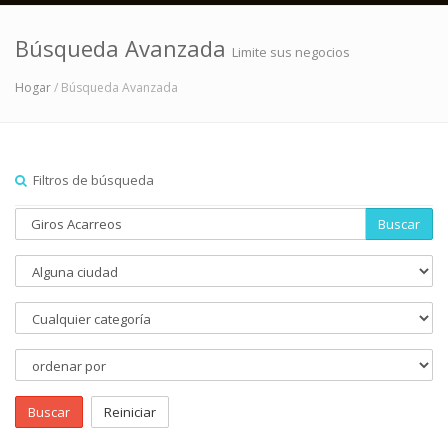
Búsqueda Avanzada
Limite sus negocios
Hogar
/ Búsqueda Avanzada
Filtros de búsqueda
Buscar
Buscar
Reiniciar