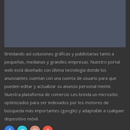
Brindando así soluciones gráficas y publicitarias tanto a
pequeñas, medianas y grandes empresas. Nuestro portal
web está diseñado con última tecnología donde los
anunciantes cuentan con una cuenta de usuario para que
pueden editar y actualizar su anuncio personal mente.
Nuestra plataforma de comercio Les brinda un micrositio
optimizados para ser indexados por los motores de
búsqueda más importantes (google) y adaptable a cualquier
dispositivo móvil.