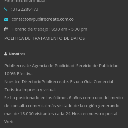
: 3122288173
contacto@publirecreate.com.co
Horario de trabajo : 8:30 am - 5:30 pm
POLITICA DE TRATAMIENTO DE DATOS
Nosotros
Publirecreate Agencia de Publicidad .Servicio de Publicidad
100% Efectiva.
Nuestro DirectorioPublirecreate. Es una Guía Comercial -
Turistica Impresa y virtual.
Se ha posicionado en los últimos 6 años como uno del medio
de consulta comercial más visitado de la región generando
mas de 18.000 visitantes cada 24 Hora en nuestro portal
Web.