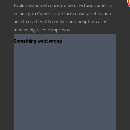
Evolucionando el concepto de directorio comercial
en una guía Comercial de fácil consulta reflejando
un alto nivel estético y funcional adaptado a los
medios digitales e impresos.