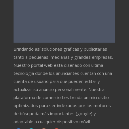
Brindando así soluciones gráficas y publicitarias
tanto a pequeñas, medianas y grandes empresas.
Nuestro portal web está diseñado con última
tecnología donde los anunciantes cuentan con una
cuenta de usuario para que pueden editar y
actualizar su anuncio personal mente. Nuestra
plataforma de comercio Les brinda un micrositio
optimizados para ser indexados por los motores
de búsqueda más importantes (google) y
adaptable a cualquier dispositivo móvil.