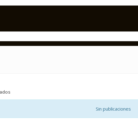
tados
Sin publicaciones