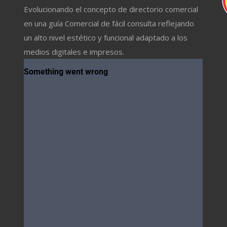
Evolucionando el concepto de directorio comercial
en una guía Comercial de fácil consulta reflejando
un alto nivel estético y funcional adaptado a los
medios digitales e impresos.