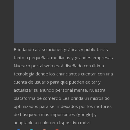
Brindando así soluciones gráficas y publicitarias
tanto a pequeñas, medianas y grandes empresas.
Nuestro portal web está diseñado con última
tecnología donde los anunciantes cuentan con una
cuenta de usuario para que pueden editar y
actualizar su anuncio personal mente. Nuestra
plataforma de comercio Les brinda un micrositio
optimizados para ser indexados por los motores
de búsqueda más importantes (google) y
adaptable a cualquier dispositivo móvil.