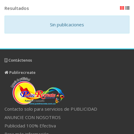
Resultados
Sin publicaciones
Contáctenos
Publirecreate
Contacto solo para servicios de PUBLICIDAD
ANUNCIE CON NOSOTROS
Publicidad 100% Efectiva
Para más información