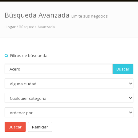
Búsqueda Avanzada
Limite sus negocios
Hogar
/ Búsqueda Avanzada
Filtros de búsqueda
Buscar
Buscar
Reiniciar