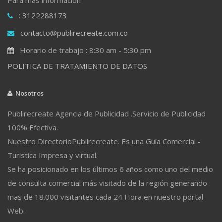
: 3122288173
contacto@publirecreate.com.co
Horario de trabajo : 8:30 am - 5:30 pm
POLITICA DE TRATAMIENTO DE DATOS
Nosotros
Publirecreate Agencia de Publicidad .Servicio de Publicidad
100% Efectiva.
Nuestro DirectorioPublirecreate. Es una Guía Comercial -
Turistica Impresa y virtual.
Se ha posicionado en los últimos 6 años como uno del medio
de consulta comercial más visitado de la región generando
mas de 18.000 visitantes cada 24 Hora en nuestro portal
Web.