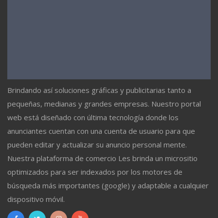
Brindando así soluciones gráficas y publicitarias tanto a
pequeñas, medianas y grandes empresas. Nuestro portal
web está diseñado con última tecnología donde los
anunciantes cuentan con una cuenta de usuario para que
pueden editar y actualizar su anuncio personal mente.
Nuestra plataforma de comercio Les brinda un micrositio
optimizados para ser indexados por los motores de
búsqueda más importantes (google) y adaptable a cualquier
dispositivo móvil.