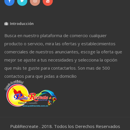
Introducción
Busca en nuestro plataforma de comercio cualquier
producto o servicio, mira las ofertas y establecimientos
comerciales de nuestros anunciantes, escoge la oferta que
mejor se ajuste a tus necesidades y selecciona la opción
que más te guste para contactarlos. Son mas de 500
contactos para que pidas a domicilio
PubliRecreate . 2018. Todos los Derechos Reservados