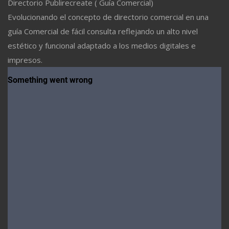
Directorio Publirecreate ( Guía Comercial)
Evolucionando el concepto de directorio comercial en una
guía Comercial de fácil consulta reflejando un alto nivel
estético y funcional adaptado a los medios digitales e
impresos.