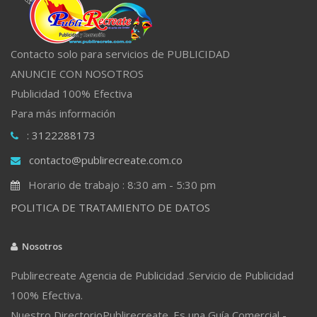
Contacto solo para servicios de PUBLICIDAD
ANUNCIE CON NOSOTROS
Publicidad 100% Efectiva
Para más información
: 3122288173
contacto@publirecreate.com.co
Horario de trabajo : 8:30 am - 5:30 pm
POLITICA DE TRATAMIENTO DE DATOS
Nosotros
Publirecreate Agencia de Publicidad .Servicio de Publicidad
100% Efectiva.
Nuestro DirectorioPublirecreate. Es una Guía Comercial -