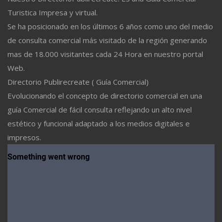
Turistica Impresa y virtual.
Se ha posicionado en los últimos 6 años como uno del medio
de consulta comercial más visitado de la región generando
mas de 18.000 visitantes cada 24 Hora en nuestro portal
Web.
Directorio Publirecreate ( Guía Comercial)
Evolucionando el concepto de directorio comercial en una
guía Comercial de fácil consulta reflejando un alto nivel
estético y funcional adaptado a los medios digitales e
impresos.