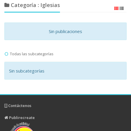
Categoría : Iglesias
Sin publicaciones
Todas las subcategorías
Sin subcategorías
Contáctenos
Publirecreate