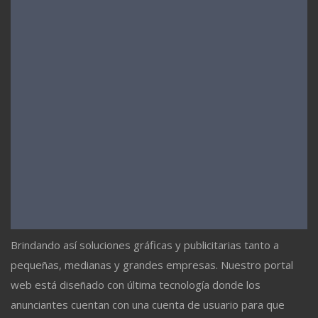
Brindando así soluciones gráficas y publicitarias tanto a
pequeñas, medianas y grandes empresas. Nuestro portal
web está diseñado con última tecnología donde los
anunciantes cuentan con una cuenta de usuario para que