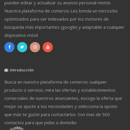
pueden editar y actualizar su anuncio personal mente.
Nuestra plataforma de comercio Les brinda un micrositio
optimizados para ser indexados por los motores de
búsqueda más importantes (google) y adaptable a cualquier
dispositivo móvil.
Introducción
Busca en nuestro plataforma de comercio cualquier
producto o servicio, mira las ofertas y establecimientos
comerciales de nuestros anunciantes, escoge la oferta que
mejor se ajuste a tus necesidades y selecciona la opción
que más te guste para contactarlos. Son mas de 500
contactos para que pidas a domicilio