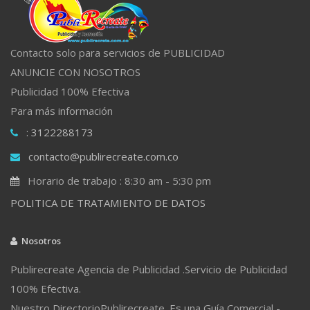
Contacto solo para servicios de PUBLICIDAD
ANUNCIE CON NOSOTROS
Publicidad 100% Efectiva
Para más información
: 3122288173
contacto@publirecreate.com.co
Horario de trabajo : 8:30 am - 5:30 pm
POLITICA DE TRATAMIENTO DE DATOS
Nosotros
Publirecreate Agencia de Publicidad .Servicio de Publicidad
100% Efectiva.
Nuestro DirectorioPublirecreate. Es una Guía Comercial -