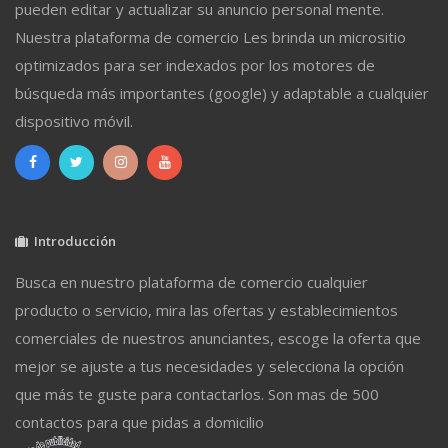
pueden editar y actualizar su anuncio personal mente.
Nuestra plataforma de comercio Les brinda un micrositio
optimizados para ser indexados por los motores de
búsqueda más importantes (google) y adaptable a cualquier
dispositivo móvil.
Introducción
Busca en nuestro plataforma de comercio cualquier
producto o servicio, mira las ofertas y establecimientos
comerciales de nuestros anunciantes, escoge la oferta que
mejor se ajuste a tus necesidades y selecciona la opción
que más te guste para contactarlos. Son mas de 500
contactos para que pidas a domicilio