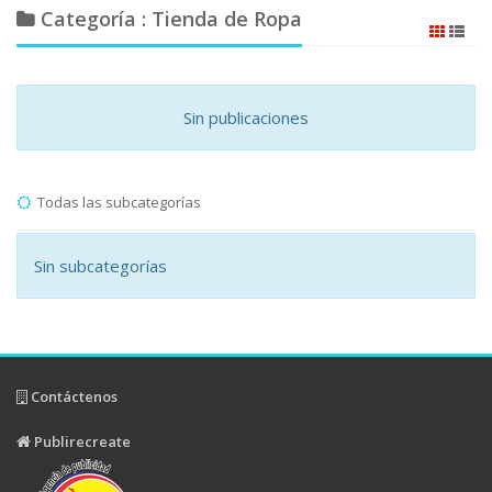
Categoría : Tienda de Ropa
Sin publicaciones
Todas las subcategorías
Sin subcategorías
Contáctenos
Publirecreate