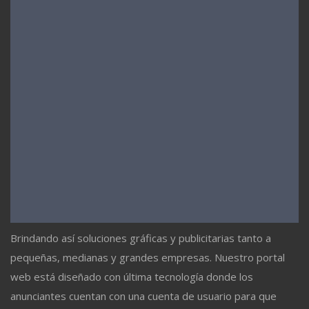
Brindando así soluciones gráficas y publicitarias tanto a
pequeñas, medianas y grandes empresas. Nuestro portal
web está diseñado con última tecnología donde los
anunciantes cuentan con una cuenta de usuario para que