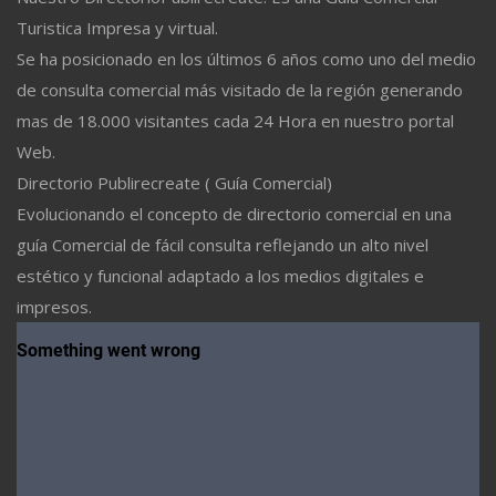
Turistica Impresa y virtual.
Se ha posicionado en los últimos 6 años como uno del medio
de consulta comercial más visitado de la región generando
mas de 18.000 visitantes cada 24 Hora en nuestro portal
Web.
Directorio Publirecreate ( Guía Comercial)
Evolucionando el concepto de directorio comercial en una
guía Comercial de fácil consulta reflejando un alto nivel
estético y funcional adaptado a los medios digitales e
impresos.