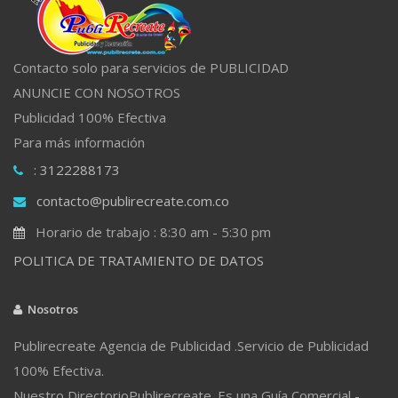
Contacto solo para servicios de PUBLICIDAD
ANUNCIE CON NOSOTROS
Publicidad 100% Efectiva
Para más información
: 3122288173
contacto@publirecreate.com.co
Horario de trabajo : 8:30 am - 5:30 pm
POLITICA DE TRATAMIENTO DE DATOS
Nosotros
Publirecreate Agencia de Publicidad .Servicio de Publicidad
100% Efectiva.
Nuestro DirectorioPublirecreate. Es una Guía Comercial -