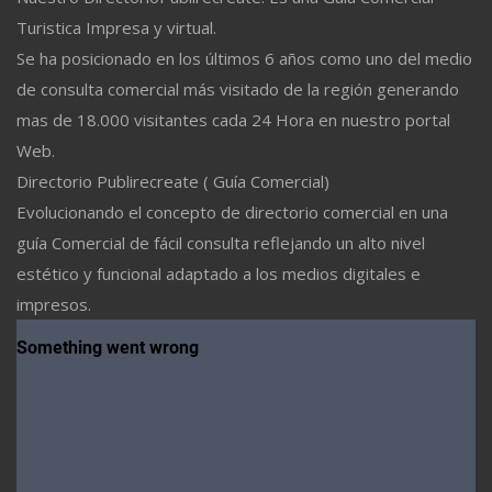
Turistica Impresa y virtual.
Se ha posicionado en los últimos 6 años como uno del medio
de consulta comercial más visitado de la región generando
mas de 18.000 visitantes cada 24 Hora en nuestro portal
Web.
Directorio Publirecreate ( Guía Comercial)
Evolucionando el concepto de directorio comercial en una
guía Comercial de fácil consulta reflejando un alto nivel
estético y funcional adaptado a los medios digitales e
impresos.