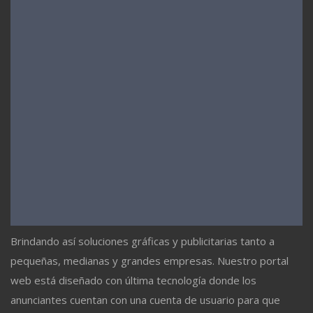
Brindando así soluciones gráficas y publicitarias tanto a
pequeñas, medianas y grandes empresas. Nuestro portal
web está diseñado con última tecnología donde los
anunciantes cuentan con una cuenta de usuario para que