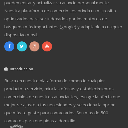
pueden editar y actualizar su anuncio personal mente.
Nuestra plataforma de comercio Les brinda un micrositio
optimizados para ser indexados por los motores de
búsqueda más importantes (google) y adaptable a cualquier
dispositivo móvil.
Introducción
Busca en nuestro plataforma de comercio cualquier
producto o servicio, mira las ofertas y establecimientos
comerciales de nuestros anunciantes, escoge la oferta que
mejor se ajuste a tus necesidades y selecciona la opción
que más te guste para contactarlos. Son mas de 500
contactos para que pidas a domicilio