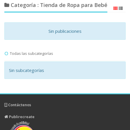
Categoría : Tienda de Ropa para Bebé
Sin publicaciones
Todas las subcategorías
Sin subcategorías
Contáctenos
Publirecreate