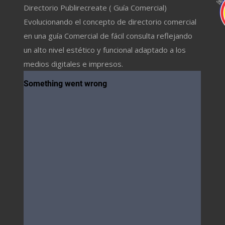
Directorio Publirecreate ( Guía Comercial)
Evolucionando el concepto de directorio comercial
en una guía Comercial de fácil consulta reflejando
un alto nivel estético y funcional adaptado a los
medios digitales e impresos.