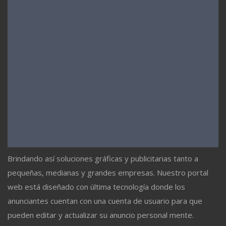
Brindando así soluciones gráficas y publicitarias tanto a
pequeñas, medianas y grandes empresas. Nuestro portal
web está diseñado con última tecnología donde los
anunciantes cuentan con una cuenta de usuario para que
pueden editar y actualizar su anuncio personal mente.