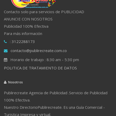
Contacto solo para servicios de PUBLICIDAD
ANUNCIE CON NOSOTROS
Publicidad 100% Efectiva
Para más información
: 3122288173
contacto@publirecreate.com.co
Horario de trabajo : 8:30 am - 5:30 pm
POLITICA DE TRATAMIENTO DE DATOS
Nosotros
Publirecreate Agencia de Publicidad .Servicio de Publicidad
100% Efectiva.
Nuestro DirectorioPublirecreate. Es una Guía Comercial -
Turistica Impresa y virtual.