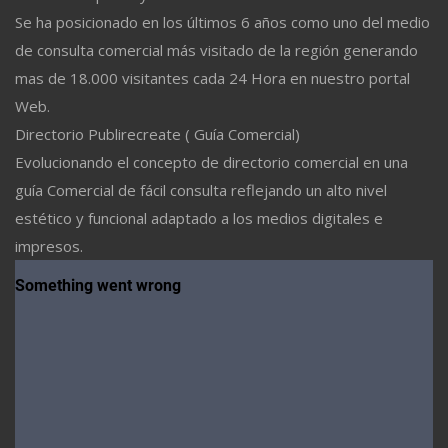
Se ha posicionado en los últimos 6 años como uno del medio
de consulta comercial más visitado de la región generando
mas de 18.000 visitantes cada 24 Hora en nuestro portal
Web.
Directorio Publirecreate ( Guía Comercial)
Evolucionando el concepto de directorio comercial en una
guía Comercial de fácil consulta reflejando un alto nivel
estético y funcional adaptado a los medios digitales e
impresos.