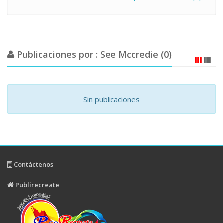
Publicaciones por : See Mccredie (0)
Sin publicaciones
Contáctenos
Publirecreate