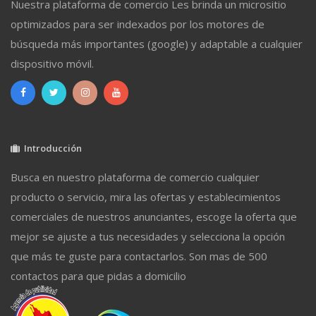
Nuestra plataforma de comercio Les brinda un micrositio
optimizados para ser indexados por los motores de
búsqueda más importantes (google) y adaptable a cualquier
dispositivo móvil.
Introducción
Busca en nuestro plataforma de comercio cualquier
producto o servicio, mira las ofertas y establecimientos
comerciales de nuestros anunciantes, escoge la oferta que
mejor se ajuste a tus necesidades y selecciona la opción
que más te guste para contactarlos. Son mas de 500
contactos para que pidas a domicilio