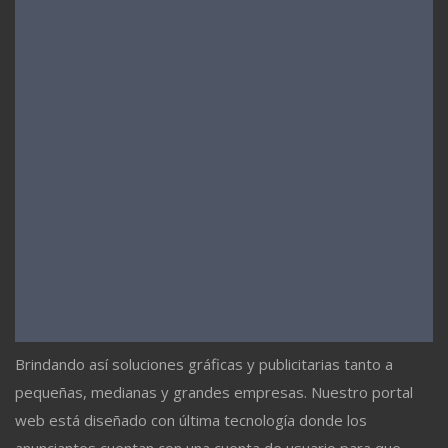
Brindando así soluciones gráficas y publicitarias tanto a
pequeñas, medianas y grandes empresas. Nuestro portal
web está diseñado con última tecnología donde los