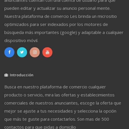
anunciantes cuentan con una cuenta de usuario para que
pueden editar y actualizar su anuncio personal mente.
Nuestra plataforma de comercio Les brinda un micrositio
optimizados para ser indexados por los motores de
búsqueda más importantes (google) y adaptable a cualquier
dispositivo móvil.
Introducción
Busca en nuestro plataforma de comercio cualquier
producto o servicio, mira las ofertas y establecimientos
comerciales de nuestros anunciantes, escoge la oferta que
mejor se ajuste a tus necesidades y selecciona la opción
que más te guste para contactarlos. Son mas de 500
contactos para que pidas a domicilio