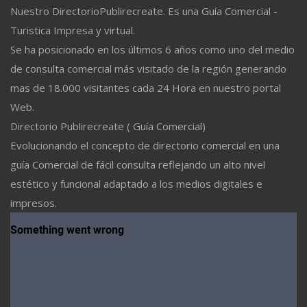
Nuestro DirectorioPublirecreate. Es una Guía Comercial -
Turistica Impresa y virtual.
Se ha posicionado en los últimos 6 años como uno del medio
de consulta comercial más visitado de la región generando
mas de 18.000 visitantes cada 24 Hora en nuestro portal
Web.
Directorio Publirecreate ( Guía Comercial)
Evolucionando el concepto de directorio comercial en una
guía Comercial de fácil consulta reflejando un alto nivel
estético y funcional adaptado a los medios digitales e
impresos.