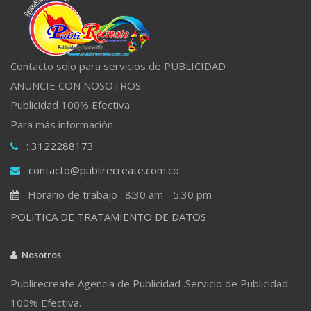
Contacto solo para servicios de PUBLICIDAD
ANUNCIE CON NOSOTROS
Publicidad 100% Efectiva
Para más información
: 3122288173
contacto@publirecreate.com.co
Horario de trabajo : 8:30 am - 5:30 pm
POLITICA DE TRATAMIENTO DE DATOS
Nosotros
Publirecreate Agencia de Publicidad .Servicio de Publicidad
100% Efectiva.