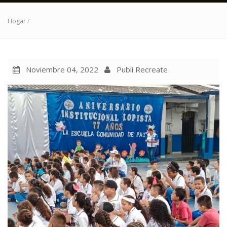
Hogar
/
Noviembre 04, 2022
Publi Recreate