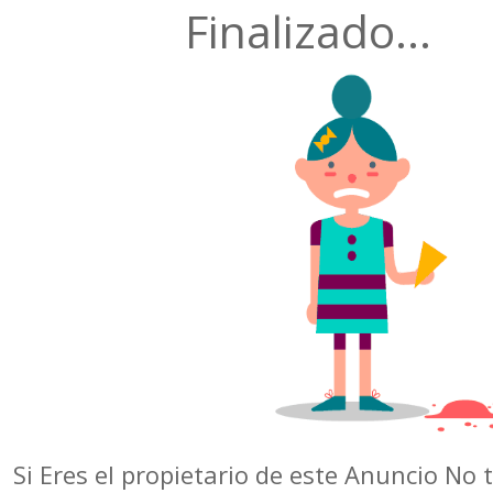
Finalizado...
Si Eres el propietario de este Anuncio No 