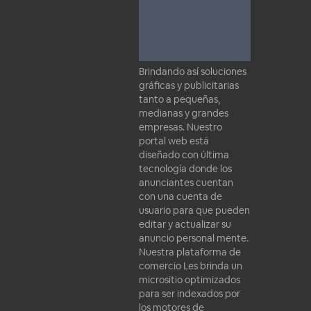
Brindando así soluciones
gráficas y publicitarias
tanto a pequeñas,
medianas y grandes
empresas. Nuestro
portal web está
diseñado con última
tecnología donde los
anunciantes cuentan
con una cuenta de
usuario para que pueden
editar y actualizar su
anuncio personal mente.
Nuestra plataforma de
comercio Les brinda un
micrositio optimizados
para ser indexados por
los motores de