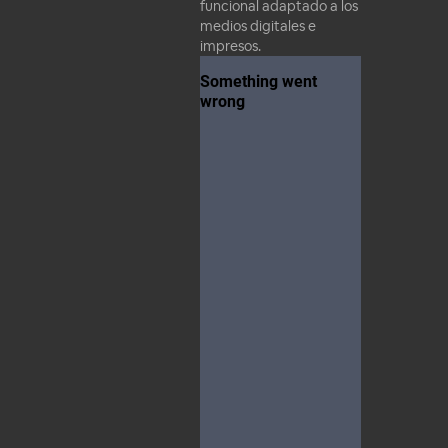
funcional adaptado a los
medios digitales e
impresos.