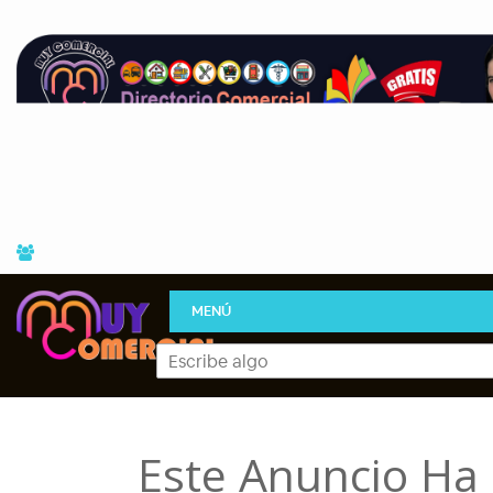
MENÚ
Este Anuncio Ha