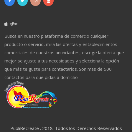
ভূমিকা
Busca en nuestro plataforma de comercio cualquier
producto o servicio, mira las ofertas y establecimientos
comerciales de nuestros anunciantes, escoge la oferta que
mejor se ajuste a tus necesidades y selecciona la opción
que más te guste para contactarlos. Son mas de 500
contactos para que pidas a domicilio
PubliRecreate . 2018. Todos los Derechos Reservados