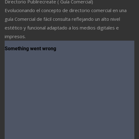
Directorio Publirecreate ( Guía Comercial)
Evolucionando el concepto de directorio comercial en una
guía Comercial de fácil consulta reflejando un alto nivel
estético y funcional adaptado a los medios digitales e
impresos.