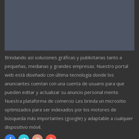
Brindando así soluciones gráficas y publicitarias tanto a
pequeñas, medianas y grandes empresas. Nuestro portal
web está diseñado con última tecnología donde los
anunciantes cuentan con una cuenta de usuario para que
pueden editar y actualizar su anuncio personal mente.
Nuestra plataforma de comercio Les brinda un micrositio
optimizados para ser indexados por los motores de
búsqueda más importantes (google) y adaptable a cualquier
dispositivo móvil.