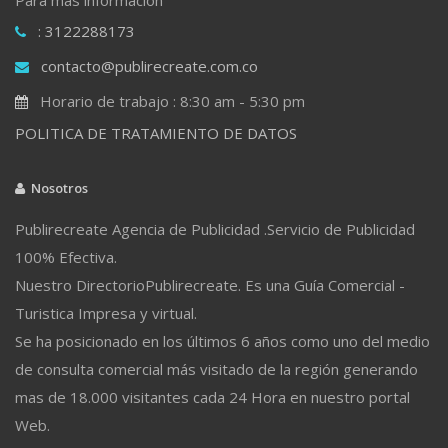
: 3122288173
contacto@publirecreate.com.co
Horario de trabajo : 8:30 am - 5:30 pm
POLITICA DE TRATAMIENTO DE DATOS
Nosotros
Publirecreate Agencia de Publicidad .Servicio de Publicidad
100% Efectiva.
Nuestro DirectorioPublirecreate. Es una Guía Comercial -
Turistica Impresa y virtual.
Se ha posicionado en los últimos 6 años como uno del medio
de consulta comercial más visitado de la región generando
mas de 18.000 visitantes cada 24 Hora en nuestro portal
Web.