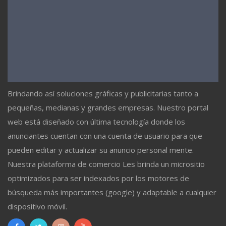
Brindando así soluciones gráficas y publicitarias tanto a
pequeñas, medianas y grandes empresas. Nuestro portal
web está diseñado con última tecnología donde los
anunciantes cuentan con una cuenta de usuario para que
pueden editar y actualizar su anuncio personal mente.
Nuestra plataforma de comercio Les brinda un micrositio
optimizados para ser indexados por los motores de
búsqueda más importantes (google) y adaptable a cualquier
dispositivo móvil.