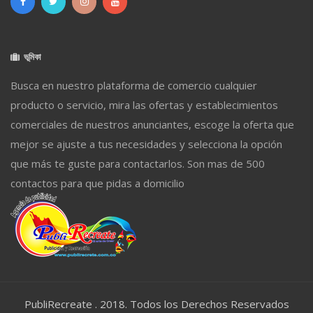
ভূমিকা
Busca en nuestro plataforma de comercio cualquier
producto o servicio, mira las ofertas y establecimientos
comerciales de nuestros anunciantes, escoge la oferta que
mejor se ajuste a tus necesidades y selecciona la opción
que más te guste para contactarlos. Son mas de 500
contactos para que pidas a domicilio
PubliRecreate . 2018. Todos los Derechos Reservados