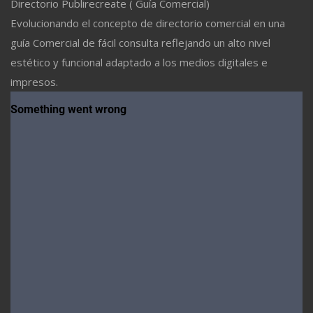
Directorio Publirecreate ( Guía Comercial)
Evolucionando el concepto de directorio comercial en una
guía Comercial de fácil consulta reflejando un alto nivel
estético y funcional adaptado a los medios digitales e
impresos.