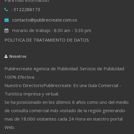
: 3122288173
contacto@publirecreate.com.co
Horario de trabajo : 8:30 am - 5:30 pm
POLITICA DE TRATAMIENTO DE DATOS
Nosotros
Publirecreate Agencia de Publicidad .Servicio de Publicidad
100% Efectiva.
Nuestro DirectorioPublirecreate. Es una Guía Comercial -
Turistica Impresa y virtual.
Se ha posicionado en los últimos 6 años como uno del medio
de consulta comercial más visitado de la región generando
mas de 18.000 visitantes cada 24 Hora en nuestro portal
Web.