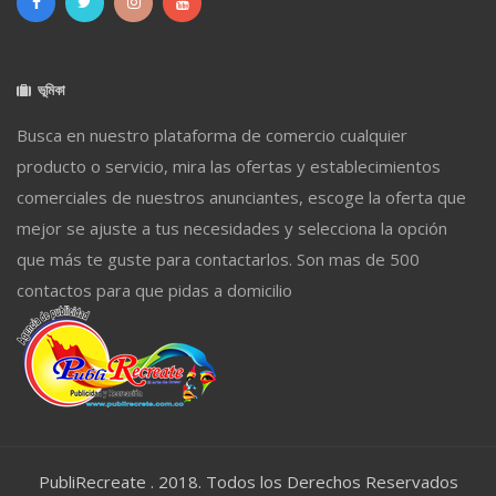
ভূমিকা
Busca en nuestro plataforma de comercio cualquier
producto o servicio, mira las ofertas y establecimientos
comerciales de nuestros anunciantes, escoge la oferta que
mejor se ajuste a tus necesidades y selecciona la opción
que más te guste para contactarlos. Son mas de 500
contactos para que pidas a domicilio
PubliRecreate . 2018. Todos los Derechos Reservados