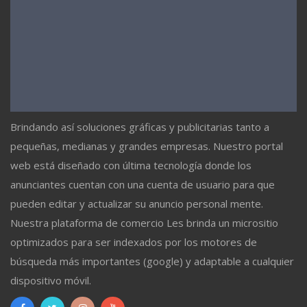
Brindando así soluciones gráficas y publicitarias tanto a
pequeñas, medianas y grandes empresas. Nuestro portal
web está diseñado con última tecnología donde los
anunciantes cuentan con una cuenta de usuario para que
pueden editar y actualizar su anuncio personal mente.
Nuestra plataforma de comercio Les brinda un micrositio
optimizados para ser indexados por los motores de
búsqueda más importantes (google) y adaptable a cualquier
dispositivo móvil.