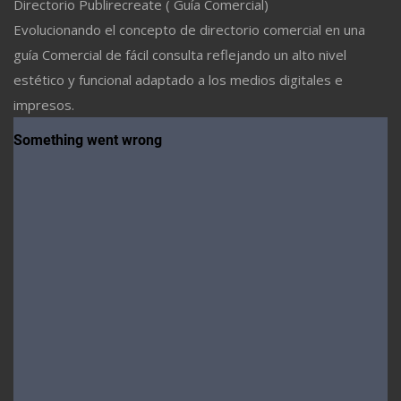
Directorio Publirecreate ( Guía Comercial)
Evolucionando el concepto de directorio comercial en una
guía Comercial de fácil consulta reflejando un alto nivel
estético y funcional adaptado a los medios digitales e
impresos.