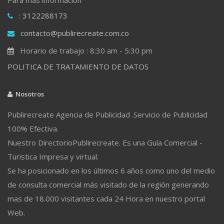
: 3122288173
contacto@publirecreate.com.co
Horario de trabajo : 8:30 am - 5:30 pm
POLITICA DE TRATAMIENTO DE DATOS
Nosotros
Publirecreate Agencia de Publicidad .Servicio de Publicidad
100% Efectiva.
Nuestro DirectorioPublirecreate. Es una Guía Comercial -
Turistica Impresa y virtual.
Se ha posicionado en los últimos 6 años como uno del medio
de consulta comercial más visitado de la región generando
mas de 18.000 visitantes cada 24 Hora en nuestro portal
Web.