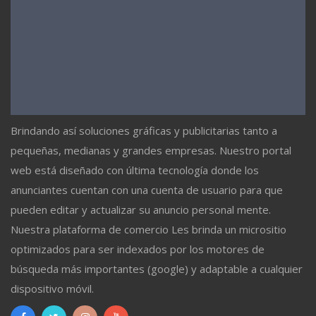
Brindando así soluciones gráficas y publicitarias tanto a
pequeñas, medianas y grandes empresas. Nuestro portal
web está diseñado con última tecnología donde los
anunciantes cuentan con una cuenta de usuario para que
pueden editar y actualizar su anuncio personal mente.
Nuestra plataforma de comercio Les brinda un micrositio
optimizados para ser indexados por los motores de
búsqueda más importantes (google) y adaptable a cualquier
dispositivo móvil.