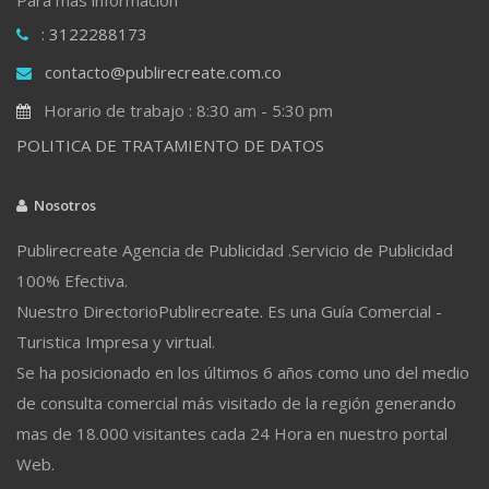
: 3122288173
contacto@publirecreate.com.co
Horario de trabajo : 8:30 am - 5:30 pm
POLITICA DE TRATAMIENTO DE DATOS
Nosotros
Publirecreate Agencia de Publicidad .Servicio de Publicidad
100% Efectiva.
Nuestro DirectorioPublirecreate. Es una Guía Comercial -
Turistica Impresa y virtual.
Se ha posicionado en los últimos 6 años como uno del medio
de consulta comercial más visitado de la región generando
mas de 18.000 visitantes cada 24 Hora en nuestro portal
Web.