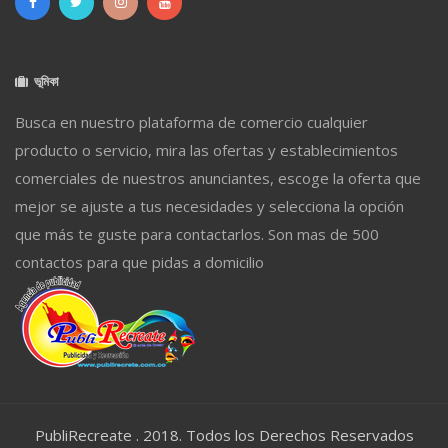
ভূমিকা
Busca en nuestro plataforma de comercio cualquier
producto o servicio, mira las ofertas y establecimientos
comerciales de nuestros anunciantes, escoge la oferta que
mejor se ajuste a tus necesidades y selecciona la opción
que más te guste para contactarlos. Son mas de 500
contactos para que pidas a domicilio
PubliRecreate . 2018. Todos los Derechos Reservados