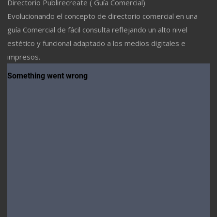
Directorio Publirecreate ( Guía Comercial)
Evolucionando el concepto de directorio comercial en una
guía Comercial de fácil consulta reflejando un alto nivel
estético y funcional adaptado a los medios digitales e
impresos.