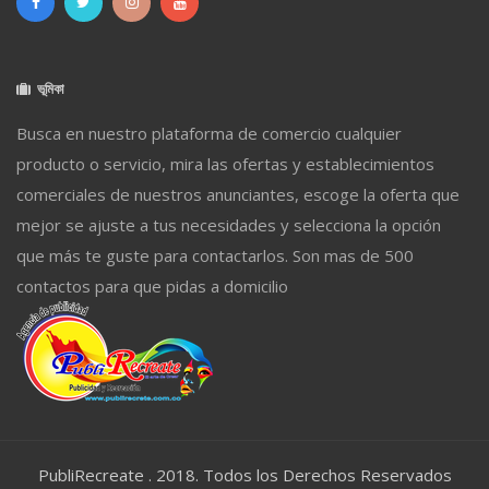
ভূমিকা
Busca en nuestro plataforma de comercio cualquier
producto o servicio, mira las ofertas y establecimientos
comerciales de nuestros anunciantes, escoge la oferta que
mejor se ajuste a tus necesidades y selecciona la opción
que más te guste para contactarlos. Son mas de 500
contactos para que pidas a domicilio
PubliRecreate . 2018. Todos los Derechos Reservados