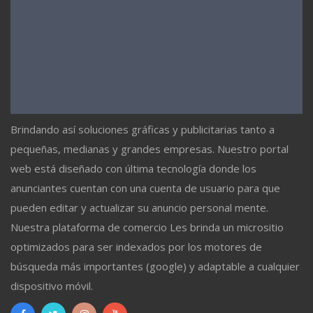
Brindando así soluciones gráficas y publicitarias tanto a
pequeñas, medianas y grandes empresas. Nuestro portal
web está diseñado con última tecnología donde los
anunciantes cuentan con una cuenta de usuario para que
pueden editar y actualizar su anuncio personal mente.
Nuestra plataforma de comercio Les brinda un micrositio
optimizados para ser indexados por los motores de
búsqueda más importantes (google) y adaptable a cualquier
dispositivo móvil.