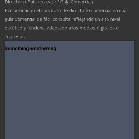
Directorio Publirecreate ( Guía Comercial)
Evolucionando el concepto de directorio comercial en una
guía Comercial de fácil consulta reflejando un alto nivel
estético y funcional adaptado a los medios digitales e
impresos.