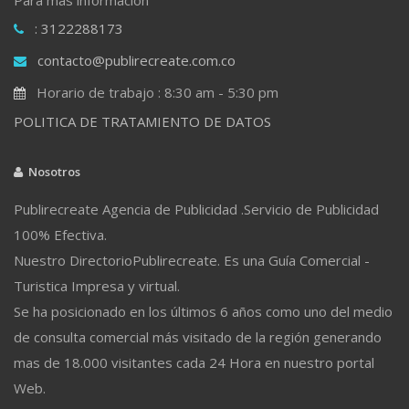
: 3122288173
contacto@publirecreate.com.co
Horario de trabajo : 8:30 am - 5:30 pm
POLITICA DE TRATAMIENTO DE DATOS
Nosotros
Publirecreate Agencia de Publicidad .Servicio de Publicidad
100% Efectiva.
Nuestro DirectorioPublirecreate. Es una Guía Comercial -
Turistica Impresa y virtual.
Se ha posicionado en los últimos 6 años como uno del medio
de consulta comercial más visitado de la región generando
mas de 18.000 visitantes cada 24 Hora en nuestro portal
Web.