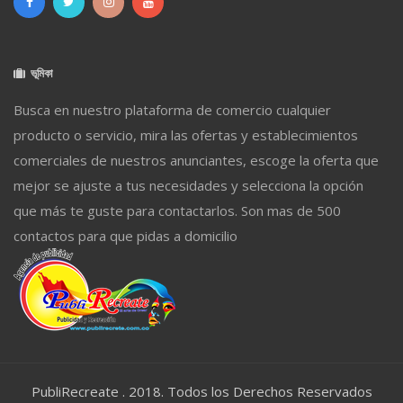
ভূমিকা
Busca en nuestro plataforma de comercio cualquier
producto o servicio, mira las ofertas y establecimientos
comerciales de nuestros anunciantes, escoge la oferta que
mejor se ajuste a tus necesidades y selecciona la opción
que más te guste para contactarlos. Son mas de 500
contactos para que pidas a domicilio
PubliRecreate . 2018. Todos los Derechos Reservados