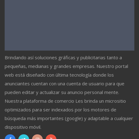
Brindando así soluciones gráficas y publicitarias tanto a
pequeñas, medianas y grandes empresas. Nuestro portal
web está diseñado con última tecnología donde los
anunciantes cuentan con una cuenta de usuario para que
pueden editar y actualizar su anuncio personal mente.
Nuestra plataforma de comercio Les brinda un micrositio
optimizados para ser indexados por los motores de
búsqueda más importantes (google) y adaptable a cualquier
dispositivo móvil.