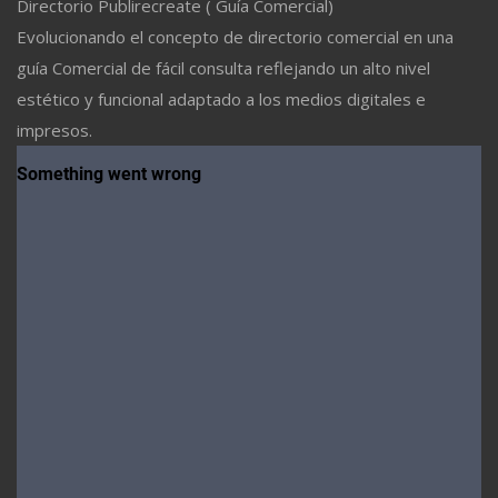
Directorio Publirecreate ( Guía Comercial)
Evolucionando el concepto de directorio comercial en una
guía Comercial de fácil consulta reflejando un alto nivel
estético y funcional adaptado a los medios digitales e
impresos.