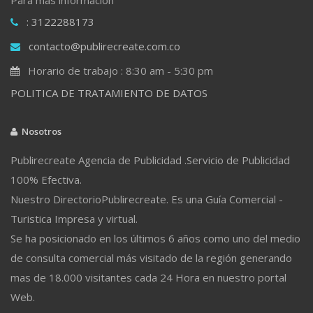
: 3122288173
contacto@publirecreate.com.co
Horario de trabajo : 8:30 am - 5:30 pm
POLITICA DE TRATAMIENTO DE DATOS
Nosotros
Publirecreate Agencia de Publicidad .Servicio de Publicidad
100% Efectiva.
Nuestro DirectorioPublirecreate. Es una Guía Comercial -
Turistica Impresa y virtual.
Se ha posicionado en los últimos 6 años como uno del medio
de consulta comercial más visitado de la región generando
mas de 18.000 visitantes cada 24 Hora en nuestro portal
Web.