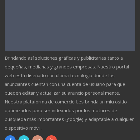
Brindando así soluciones gráficas y publicitarias tanto a
pequeñas, medianas y grandes empresas. Nuestro portal
web está diseñado con última tecnología donde los
anunciantes cuentan con una cuenta de usuario para que
pueden editar y actualizar su anuncio personal mente.
Nuestra plataforma de comercio Les brinda un micrositio
optimizados para ser indexados por los motores de
búsqueda más importantes (google) y adaptable a cualquier
dispositivo móvil.