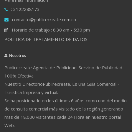
: 3122288173
contacto@publirecreate.com.co
Horario de trabajo : 8:30 am - 5:30 pm
POLITICA DE TRATAMIENTO DE DATOS
Nosotros
Publirecreate Agencia de Publicidad .Servicio de Publicidad
100% Efectiva.
Nuestro DirectorioPublirecreate. Es una Guía Comercial -
Turistica Impresa y virtual.
Se ha posicionado en los últimos 6 años como uno del medio
de consulta comercial más visitado de la región generando
mas de 18.000 visitantes cada 24 Hora en nuestro portal
Web.