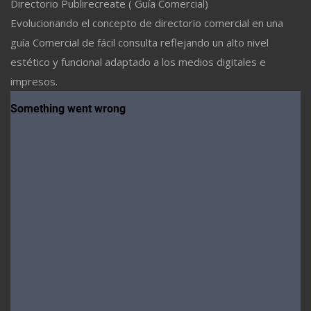
Directorio Publirecreate ( Guía Comercial)
Evolucionando el concepto de directorio comercial en una
guía Comercial de fácil consulta reflejando un alto nivel
estético y funcional adaptado a los medios digitales e
impresos.