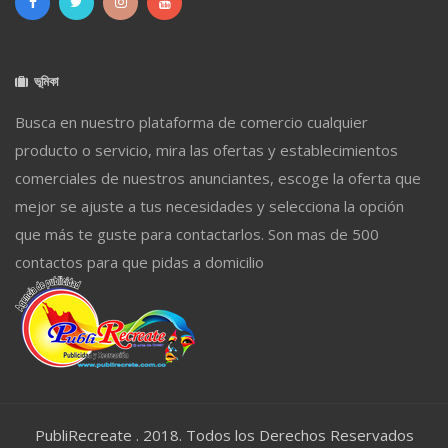
ভূমিকা
Busca en nuestro plataforma de comercio cualquier
producto o servicio, mira las ofertas y establecimientos
comerciales de nuestros anunciantes, escoge la oferta que
mejor se ajuste a tus necesidades y selecciona la opción
que más te guste para contactarlos. Son mas de 500
contactos para que pidas a domicilio
PubliRecreate . 2018. Todos los Derechos Reservados