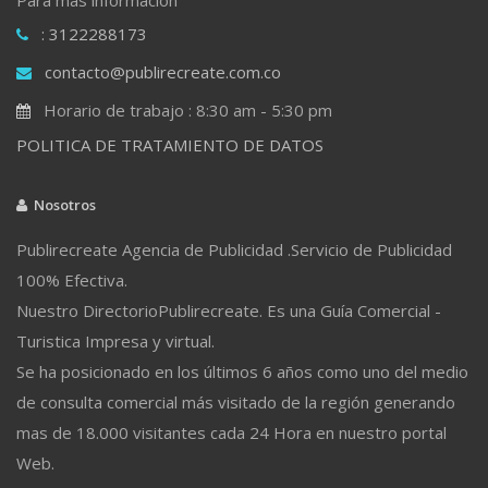
: 3122288173
contacto@publirecreate.com.co
Horario de trabajo : 8:30 am - 5:30 pm
POLITICA DE TRATAMIENTO DE DATOS
Nosotros
Publirecreate Agencia de Publicidad .Servicio de Publicidad
100% Efectiva.
Nuestro DirectorioPublirecreate. Es una Guía Comercial -
Turistica Impresa y virtual.
Se ha posicionado en los últimos 6 años como uno del medio
de consulta comercial más visitado de la región generando
mas de 18.000 visitantes cada 24 Hora en nuestro portal
Web.