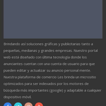
Brindando así soluciones gráficas y publicitarias tanto a
pequeñas, medianas y grandes empresas. Nuestro portal
web está diseñado con última tecnología donde los
anunciantes cuentan con una cuenta de usuario para que
pueden editar y actualizar su anuncio personal mente.
Nuestra plataforma de comercio Les brinda un micrositio
optimizados para ser indexados por los motores de
búsqueda más importantes (google) y adaptable a cualquier
dispositivo móvil.