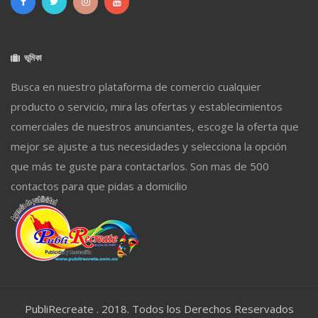
ভূমিকা
Busca en nuestro plataforma de comercio cualquier
producto o servicio, mira las ofertas y establecimientos
comerciales de nuestros anunciantes, escoge la oferta que
mejor se ajuste a tus necesidades y selecciona la opción
que más te guste para contactarlos. Son mas de 500
contactos para que pidas a domicilio
PubliRecreate . 2018. Todos los Derechos Reservados