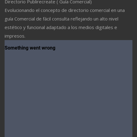
Directorio Publirecreate ( Guía Comercial)
Evolucionando el concepto de directorio comercial en una
guía Comercial de fácil consulta reflejando un alto nivel
estético y funcional adaptado a los medios digitales e
impresos.