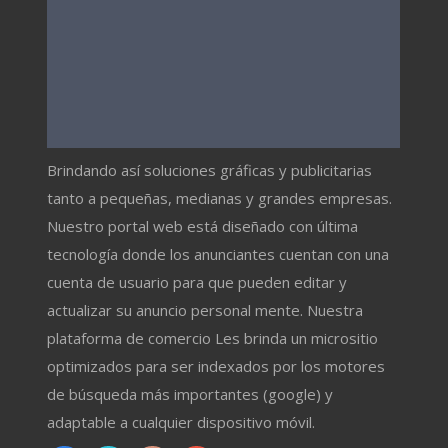
Brindando así soluciones gráficas y publicitarias
tanto a pequeñas, medianas y grandes empresas.
Nuestro portal web está diseñado con última
tecnología donde los anunciantes cuentan con una
cuenta de usuario para que pueden editar y
actualizar su anuncio personal mente. Nuestra
plataforma de comercio Les brinda un micrositio
optimizados para ser indexados por los motores
de búsqueda más importantes (google) y
adaptable a cualquier dispositivo móvil.