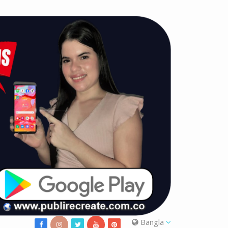
Bangla