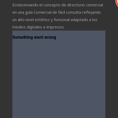
Evolucionando el concepto de directorio comercial
en una guía Comercial de fácil consulta reflejando
un alto nivel estético y funcional adaptado a los
medios digitales e impresos.