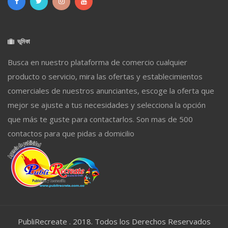
ভূমিকা
Busca en nuestro plataforma de comercio cualquier
producto o servicio, mira las ofertas y establecimientos
comerciales de nuestros anunciantes, escoge la oferta que
mejor se ajuste a tus necesidades y selecciona la opción
que más te guste para contactarlos. Son mas de 500
contactos para que pidas a domicilio
PubliRecreate . 2018. Todos los Derechos Reservados