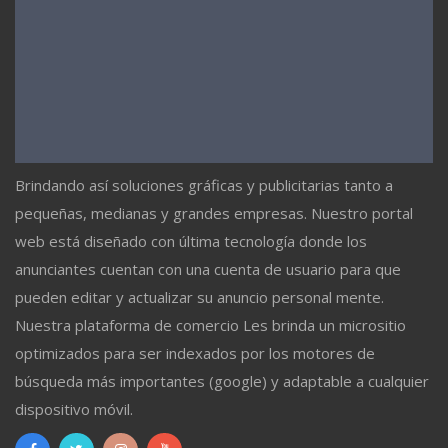
Brindando así soluciones gráficas y publicitarias tanto a
pequeñas, medianas y grandes empresas. Nuestro portal
web está diseñado con última tecnología donde los
anunciantes cuentan con una cuenta de usuario para que
pueden editar y actualizar su anuncio personal mente.
Nuestra plataforma de comercio Les brinda un micrositio
optimizados para ser indexados por los motores de
búsqueda más importantes (google) y adaptable a cualquier
dispositivo móvil.