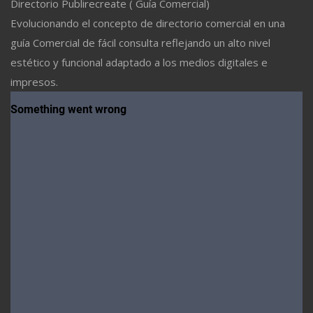
Directorio Publirecreate ( Guía Comercial)
Evolucionando el concepto de directorio comercial en una
guía Comercial de fácil consulta reflejando un alto nivel
estético y funcional adaptado a los medios digitales e
impresos.