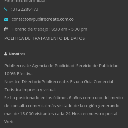
: 3122288173
contacto@publirecreate.com.co
Horario de trabajo : 8:30 am - 5:30 pm
POLITICA DE TRATAMIENTO DE DATOS
Nosotros
Publirecreate Agencia de Publicidad .Servicio de Publicidad
100% Efectiva.
Nuestro DirectorioPublirecreate. Es una Guía Comercial -
Turistica Impresa y virtual.
Se ha posicionado en los últimos 6 años como uno del medio
de consulta comercial más visitado de la región generando
mas de 18.000 visitantes cada 24 Hora en nuestro portal
Web.