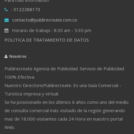
: 3122288173
contacto@publirecreate.com.co
Horario de trabajo : 8:30 am - 5:30 pm
POLITICA DE TRATAMIENTO DE DATOS
Nosotros
Publirecreate Agencia de Publicidad .Servicio de Publicidad
100% Efectiva.
Nuestro DirectorioPublirecreate. Es una Guía Comercial -
Turistica Impresa y virtual.
Se ha posicionado en los últimos 6 años como uno del medio
de consulta comercial más visitado de la región generando
mas de 18.000 visitantes cada 24 Hora en nuestro portal
Web.