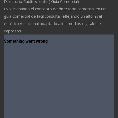
Directorio Publirecreate ( Guía Comercial)
Evolucionando el concepto de directorio comercial en una
guía Comercial de fácil consulta reflejando un alto nivel
estético y funcional adaptado a los medios digitales e
impresos.