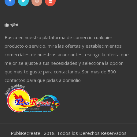
ভূমিকা
Busca en nuestro plataforma de comercio cualquier
producto o servicio, mira las ofertas y establecimientos
comerciales de nuestros anunciantes, escoge la oferta que
mejor se ajuste a tus necesidades y selecciona la opción
que más te guste para contactarlos. Son mas de 500
contactos para que pidas a domicilio
PubliRecreate . 2018. Todos los Derechos Reservados