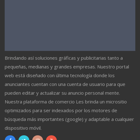
Brindando así soluciones gráficas y publicitarias tanto a
pequeñas, medianas y grandes empresas. Nuestro portal
web está diseñado con última tecnología donde los
anunciantes cuentan con una cuenta de usuario para que
pueden editar y actualizar su anuncio personal mente.
Nuestra plataforma de comercio Les brinda un micrositio
optimizados para ser indexados por los motores de
búsqueda más importantes (google) y adaptable a cualquier
dispositivo móvil.