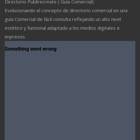
Directorio Publirecreate ( Guía Comercial)
Evolucionando el concepto de directorio comercial en una
guía Comercial de fácil consulta reflejando un alto nivel
estético y funcional adaptado a los medios digitales e
impresos.