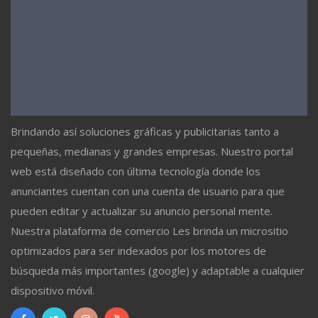
Brindando así soluciones gráficas y publicitarias tanto a
pequeñas, medianas y grandes empresas. Nuestro portal
web está diseñado con última tecnología donde los
anunciantes cuentan con una cuenta de usuario para que
pueden editar y actualizar su anuncio personal mente.
Nuestra plataforma de comercio Les brinda un micrositio
optimizados para ser indexados por los motores de
búsqueda más importantes (google) y adaptable a cualquier
dispositivo móvil.