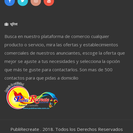
ভূমিকা
Busca en nuestro plataforma de comercio cualquier
producto o servicio, mira las ofertas y establecimientos
comerciales de nuestros anunciantes, escoge la oferta que
mejor se ajuste a tus necesidades y selecciona la opción
que más te guste para contactarlos. Son mas de 500
contactos para que pidas a domicilio
PubliRecreate . 2018. Todos los Derechos Reservados