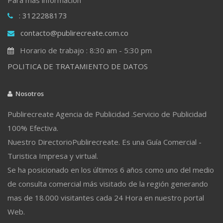
: 3122288173
contacto@publirecreate.com.co
Horario de trabajo : 8:30 am - 5:30 pm
POLITICA DE TRATAMIENTO DE DATOS
Nosotros
Publirecreate Agencia de Publicidad .Servicio de Publicidad
100% Efectiva.
Nuestro DirectorioPublirecreate. Es una Guía Comercial -
Turistica Impresa y virtual.
Se ha posicionado en los últimos 6 años como uno del medio
de consulta comercial más visitado de la región generando
mas de 18.000 visitantes cada 24 Hora en nuestro portal
Web.