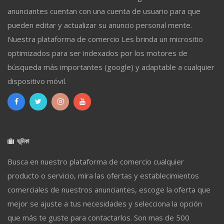
anunciantes cuentan con una cuenta de usuario para que
pueden editar y actualizar su anuncio personal mente.
Nuestra plataforma de comercio Les brinda un micrositio
optimizados para ser indexados por los motores de
búsqueda más importantes (google) y adaptable a cualquier
dispositivo móvil.
ভূমিকা
Busca en nuestro plataforma de comercio cualquier
producto o servicio, mira las ofertas y establecimientos
comerciales de nuestros anunciantes, escoge la oferta que
mejor se ajuste a tus necesidades y selecciona la opción
que más te guste para contactarlos. Son mas de 500