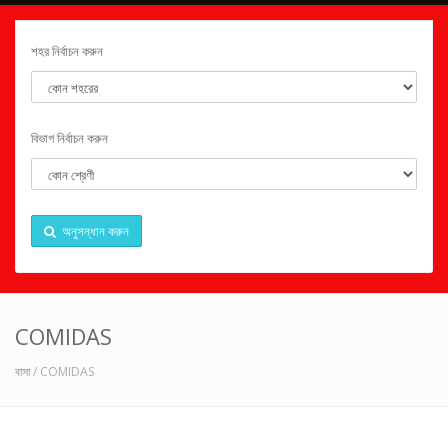
শহর নির্বাচন করুন
বিভাগ নির্বাচন করুন
অনুসন্ধান করুন
COMIDAS
বাসা
/ COMIDAS