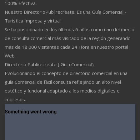
100% Efectiva.
Nuestro DirectorioPublirecreate. Es una Guía Comercial -
Turistica Impresa y virtual.
Se ha posicionado en los últimos 6 años como uno del medio
de consulta comercial más visitado de la región generando
mas de 18.000 visitantes cada 24 Hora en nuestro portal
Web.
Directorio Publirecreate ( Guía Comercial)
Evolucionando el concepto de directorio comercial en una
guía Comercial de fácil consulta reflejando un alto nivel
estético y funcional adaptado a los medios digitales e
impresos.