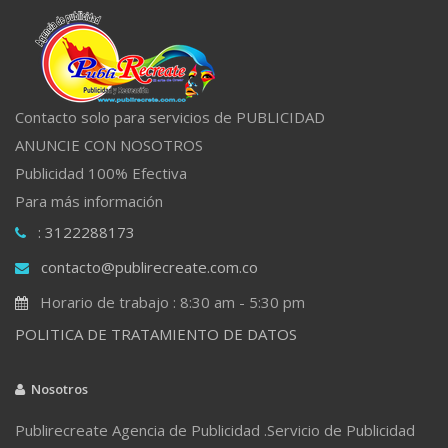
Contacto solo para servicios de PUBLICIDAD
ANUNCIE CON NOSOTROS
Publicidad 100% Efectiva
Para más información
: 3122288173
contacto@publirecreate.com.co
Horario de trabajo : 8:30 am - 5:30 pm
POLITICA DE TRATAMIENTO DE DATOS
Nosotros
Publirecreate Agencia de Publicidad .Servicio de Publicidad