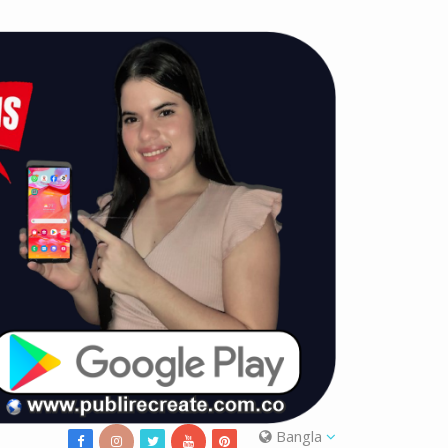
Bangla