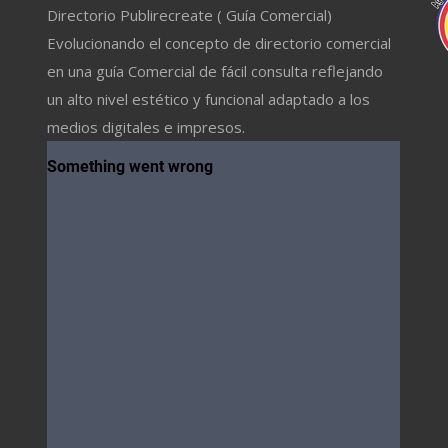
Directorio Publirecreate ( Guía Comercial)
Evolucionando el concepto de directorio comercial
en una guía Comercial de fácil consulta reflejando
un alto nivel estético y funcional adaptado a los
medios digitales e impresos.