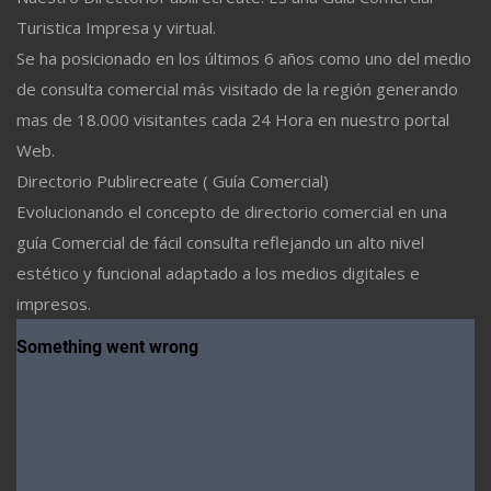
Turistica Impresa y virtual.
Se ha posicionado en los últimos 6 años como uno del medio
de consulta comercial más visitado de la región generando
mas de 18.000 visitantes cada 24 Hora en nuestro portal
Web.
Directorio Publirecreate ( Guía Comercial)
Evolucionando el concepto de directorio comercial en una
guía Comercial de fácil consulta reflejando un alto nivel
estético y funcional adaptado a los medios digitales e
impresos.