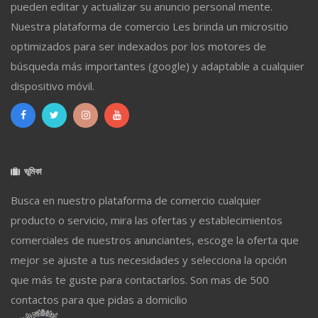
pueden editar y actualizar su anuncio personal mente.
Nuestra plataforma de comercio Les brinda un micrositio
optimizados para ser indexados por los motores de
búsqueda más importantes (google) y adaptable a cualquier
dispositivo móvil.
ভূমিকা
Busca en nuestro plataforma de comercio cualquier
producto o servicio, mira las ofertas y establecimientos
comerciales de nuestros anunciantes, escoge la oferta que
mejor se ajuste a tus necesidades y selecciona la opción
que más te guste para contactarlos. Son mas de 500
contactos para que pidas a domicilio