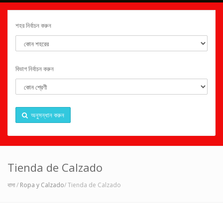
শহর নির্বাচন করুন
বিভাগ নির্বাচন করুন
অনুসন্ধান করুন
Tienda de Calzado
বাসা
/
Ropa y Calzado
/ Tienda de Calzado