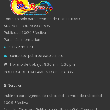
Contacto solo para servicios de PUBLICIDAD
ANUNCIE CON NOSOTROS
Publicidad 100% Efectiva
Para más información
: 3122288173
contacto@publirecreate.com.co
Horario de trabajo : 8:30 am - 5:30 pm
POLITICA DE TRATAMIENTO DE DATOS
Nosotros
Publirecreate Agencia de Publicidad .Servicio de Publicidad
100% Efectiva.
Nuestro DirectorioPublirecreate. Es una Guía Comercial -