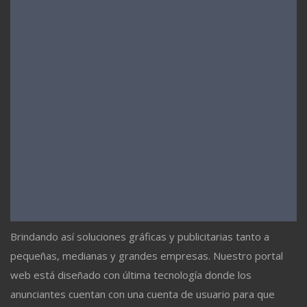
Brindando así soluciones gráficas y publicitarias tanto a
pequeñas, medianas y grandes empresas. Nuestro portal
web está diseñado con última tecnología donde los
anunciantes cuentan con una cuenta de usuario para que