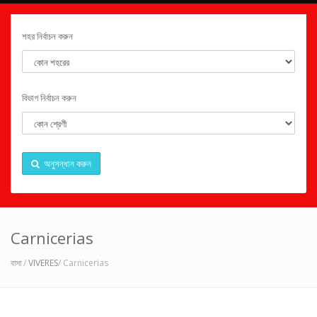
শহর নির্বাচন করুন
বিভাগ নির্বাচন করুন
অনুসন্ধান করুন
Carnicerias
বাসা
/
VIVERES
/ Carnicerias