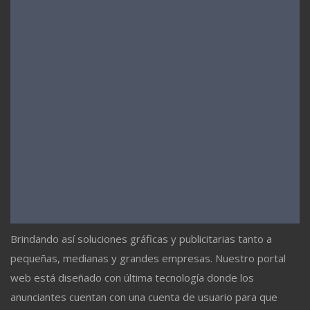
Brindando así soluciones gráficas y publicitarias tanto a
pequeñas, medianas y grandes empresas. Nuestro portal
web está diseñado con última tecnología donde los
anunciantes cuentan con una cuenta de usuario para que