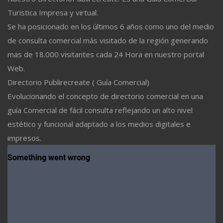
Turistica Impresa y virtual.
Se ha posicionado en los últimos 6 años como uno del medio
de consulta comercial más visitado de la región generando
mas de 18.000 visitantes cada 24 Hora en nuestro portal
Web.
Directorio Publirecreate ( Guía Comercial)
Evolucionando el concepto de directorio comercial en una
guía Comercial de fácil consulta reflejando un alto nivel
estético y funcional adaptado a los medios digitales e
impresos.