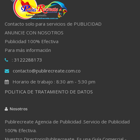
Contacto solo para servicios de PUBLICIDAD
ANUNCIE CON NOSOTROS
Publicidad 100% Efectiva
Para más información
: 3122288173
contacto@publirecreate.com.co
Horario de trabajo : 8:30 am - 5:30 pm
POLITICA DE TRATAMIENTO DE DATOS
Nosotros
Publirecreate Agencia de Publicidad .Servicio de Publicidad
100% Efectiva.
Nuestro DirectorioPublirecreate. Es una Guía Comercial -