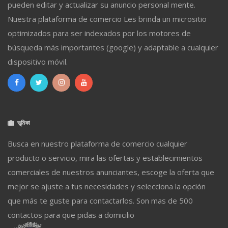
pueden editar y actualizar su anuncio personal mente.
Nuestra plataforma de comercio Les brinda un micrositio
optimizados para ser indexados por los motores de
búsqueda más importantes (google) y adaptable a cualquier
dispositivo móvil.
ভূমিকা
Busca en nuestro plataforma de comercio cualquier
producto o servicio, mira las ofertas y establecimientos
comerciales de nuestros anunciantes, escoge la oferta que
mejor se ajuste a tus necesidades y selecciona la opción
que más te guste para contactarlos. Son mas de 500
contactos para que pidas a domicilio