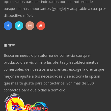
optimizados para ser indexados por los motores de
búsqueda más importantes (google) y adaptable a cualquier
dispositivo móvil.
ভূমিকা
Busca en nuestro plataforma de comercio cualquier
producto o servicio, mira las ofertas y establecimientos
comerciales de nuestros anunciantes, escoge la oferta que
mejor se ajuste a tus necesidades y selecciona la opción
que más te guste para contactarlos. Son mas de 500
contactos para que pidas a domicilio