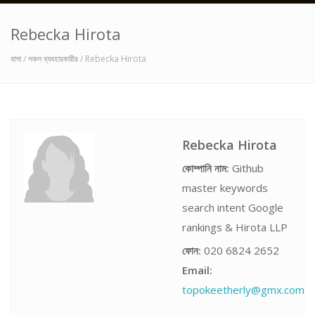
Rebecka Hirota
বাসা
/
সকল ব্যবহারকারীর
/ Rebecka Hirota
Rebecka Hirota
কোম্পানি নাম:
Github
master keywords
search intent Google
rankings & Hirota LLP
ফোন:
020 6824 2652
Email:
topokeetherly@gmx.com