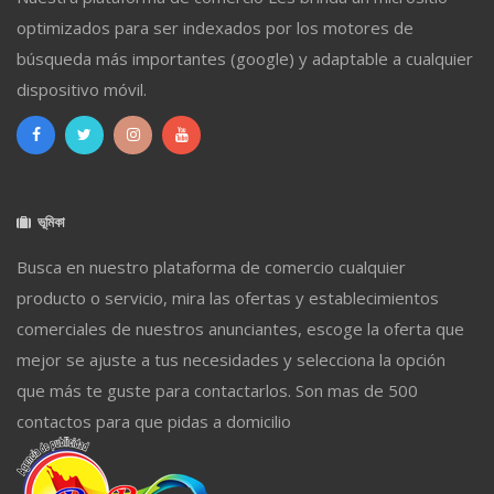
optimizados para ser indexados por los motores de
búsqueda más importantes (google) y adaptable a cualquier
dispositivo móvil.
ভূমিকা
Busca en nuestro plataforma de comercio cualquier
producto o servicio, mira las ofertas y establecimientos
comerciales de nuestros anunciantes, escoge la oferta que
mejor se ajuste a tus necesidades y selecciona la opción
que más te guste para contactarlos. Son mas de 500
contactos para que pidas a domicilio