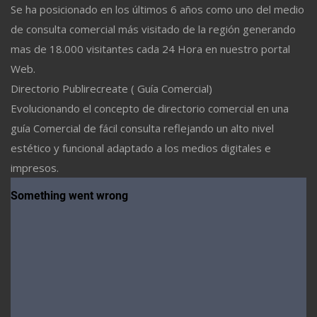
Se ha posicionado en los últimos 6 años como uno del medio
de consulta comercial más visitado de la región generando
mas de 18.000 visitantes cada 24 Hora en nuestro portal
Web.
Directorio Publirecreate ( Guía Comercial)
Evolucionando el concepto de directorio comercial en una
guía Comercial de fácil consulta reflejando un alto nivel
estético y funcional adaptado a los medios digitales e
impresos.