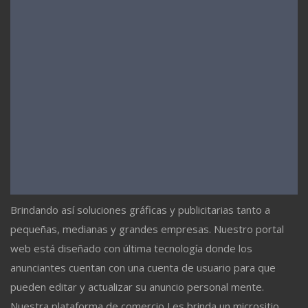
Brindando así soluciones gráficas y publicitarias tanto a
pequeñas, medianas y grandes empresas. Nuestro portal
web está diseñado con última tecnología donde los
anunciantes cuentan con una cuenta de usuario para que
pueden editar y actualizar su anuncio personal mente.
Nuestra plataforma de comercio Les brinda un micrositio