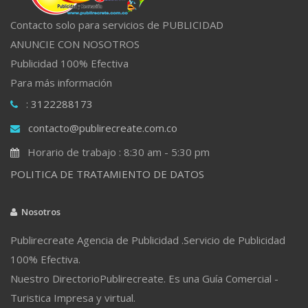
Contacto solo para servicios de PUBLICIDAD
ANUNCIE CON NOSOTROS
Publicidad 100% Efectiva
Para más información
: 3122288173
contacto@publirecreate.com.co
Horario de trabajo : 8:30 am - 5:30 pm
POLITICA DE TRATAMIENTO DE DATOS
Nosotros
Publirecreate Agencia de Publicidad .Servicio de Publicidad
100% Efectiva.
Nuestro DirectorioPublirecreate. Es una Guía Comercial -
Turistica Impresa y virtual.