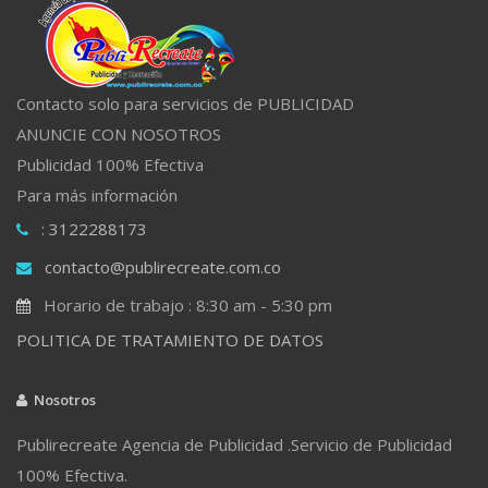
Contacto solo para servicios de PUBLICIDAD
ANUNCIE CON NOSOTROS
Publicidad 100% Efectiva
Para más información
: 3122288173
contacto@publirecreate.com.co
Horario de trabajo : 8:30 am - 5:30 pm
POLITICA DE TRATAMIENTO DE DATOS
Nosotros
Publirecreate Agencia de Publicidad .Servicio de Publicidad
100% Efectiva.