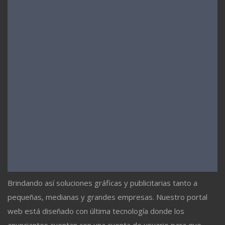
Brindando así soluciones gráficas y publicitarias tanto a
pequeñas, medianas y grandes empresas. Nuestro portal
web está diseñado con última tecnología donde los