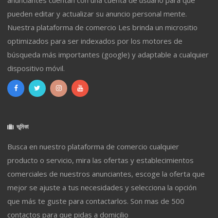
anunciantes cuentan con una cuenta de usuario para que
pueden editar y actualizar su anuncio personal mente.
Nuestra plataforma de comercio Les brinda un micrositio
optimizados para ser indexados por los motores de
búsqueda más importantes (google) y adaptable a cualquier
dispositivo móvil.
ভূমিকা
Busca en nuestro plataforma de comercio cualquier
producto o servicio, mira las ofertas y establecimientos
comerciales de nuestros anunciantes, escoge la oferta que
mejor se ajuste a tus necesidades y selecciona la opción
que más te guste para contactarlos. Son mas de 500
contactos para que pidas a domicilio