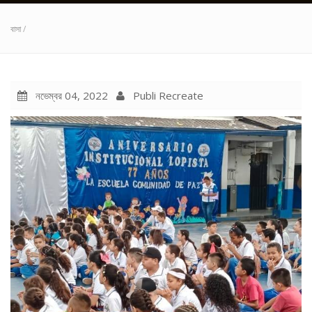
বাসা
/
নভেম্বর 04, 2022
Publi Recreate