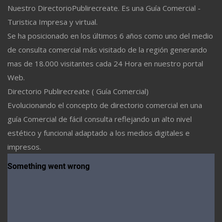
Nuestro DirectorioPublirecreate. Es una Guía Comercial -
Turistica Impresa y virtual.
Se ha posicionado en los últimos 6 años como uno del medio
de consulta comercial más visitado de la región generando
mas de 18.000 visitantes cada 24 Hora en nuestro portal
Web.
Directorio Publirecreate ( Guía Comercial)
Evolucionando el concepto de directorio comercial en una
guía Comercial de fácil consulta reflejando un alto nivel
estético y funcional adaptado a los medios digitales e
impresos.