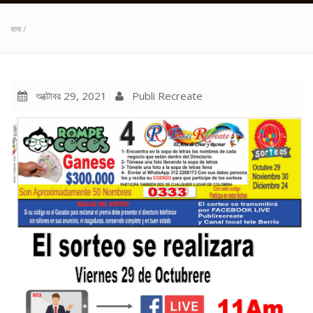
বাসা
/
অক্টোবর 29, 2021
Publi Recreate