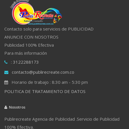
Contacto solo para servicios de PUBLICIDAD
ANUNCIE CON NOSOTROS
Publicidad 100% Efectiva
Para más información
: 3122288173
contacto@publirecreate.com.co
Horario de trabajo : 8:30 am - 5:30 pm
POLITICA DE TRATAMIENTO DE DATOS
Nosotros
Publirecreate Agencia de Publicidad .Servicio de Publicidad
100% Efectiva.