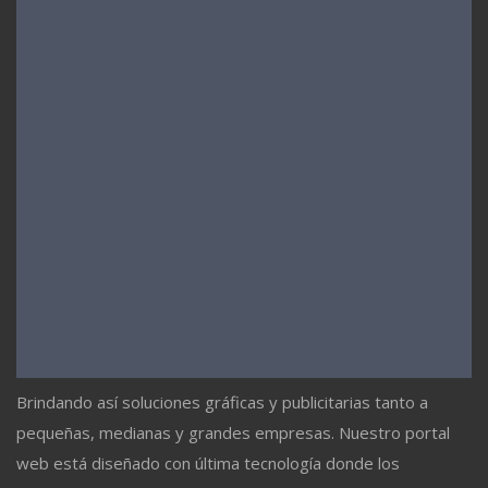
Brindando así soluciones gráficas y publicitarias tanto a
pequeñas, medianas y grandes empresas. Nuestro portal
web está diseñado con última tecnología donde los