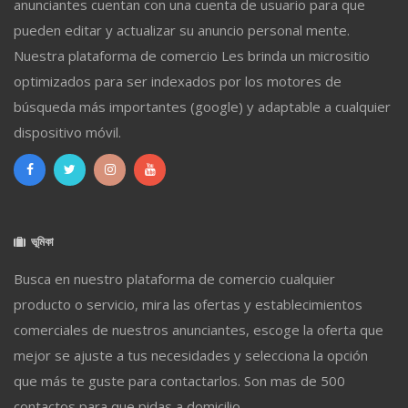
anunciantes cuentan con una cuenta de usuario para que
pueden editar y actualizar su anuncio personal mente.
Nuestra plataforma de comercio Les brinda un micrositio
optimizados para ser indexados por los motores de
búsqueda más importantes (google) y adaptable a cualquier
dispositivo móvil.
ভূমিকা
Busca en nuestro plataforma de comercio cualquier
producto o servicio, mira las ofertas y establecimientos
comerciales de nuestros anunciantes, escoge la oferta que
mejor se ajuste a tus necesidades y selecciona la opción
que más te guste para contactarlos. Son mas de 500
contactos para que pidas a domicilio