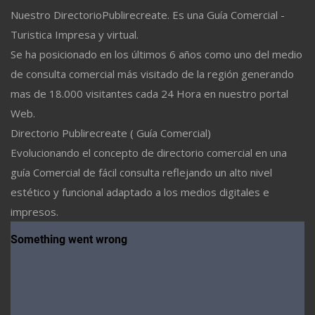
Nuestro DirectorioPublirecreate. Es una Guía Comercial -
Turistica Impresa y virtual.
Se ha posicionado en los últimos 6 años como uno del medio
de consulta comercial más visitado de la región generando
mas de 18.000 visitantes cada 24 Hora en nuestro portal
Web.
Directorio Publirecreate ( Guía Comercial)
Evolucionando el concepto de directorio comercial en una
guía Comercial de fácil consulta reflejando un alto nivel
estético y funcional adaptado a los medios digitales e
impresos.