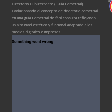
Directorio Publirecreate ( Guía Comercial)
Evolucionando el concepto de directorio comercial
en una guía Comercial de fácil consulta reflejando
un alto nivel estético y funcional adaptado a los
medios digitales e impresos.