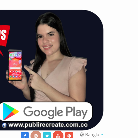
Bangla