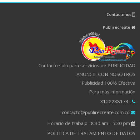
Contáctenos
Publirecreate
Contacto solo para servicios de PUBLICIDAD
ANUNCIE CON NOSOTROS
Publicidad 100% Efectiva
Para más información
: 3122288173
contacto@publirecreate.com.co
Horario de trabajo : 8:30 am - 5:30 pm
POLITICA DE TRATAMIENTO DE DATOS