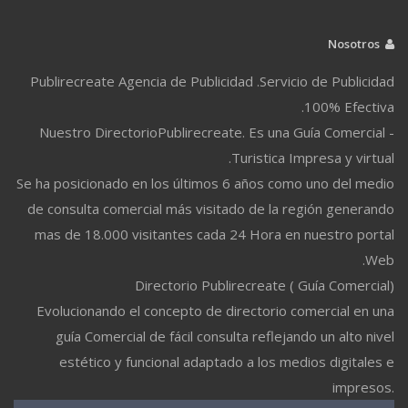
Nosotros
Publirecreate Agencia de Publicidad .Servicio de Publicidad
100% Efectiva.
Nuestro DirectorioPublirecreate. Es una Guía Comercial -
Turistica Impresa y virtual.
Se ha posicionado en los últimos 6 años como uno del medio
de consulta comercial más visitado de la región generando
mas de 18.000 visitantes cada 24 Hora en nuestro portal
Web.
Directorio Publirecreate ( Guía Comercial)
Evolucionando el concepto de directorio comercial en una
guía Comercial de fácil consulta reflejando un alto nivel
estético y funcional adaptado a los medios digitales e
impresos.