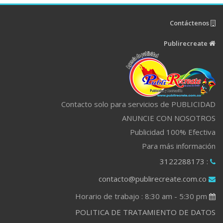
Contáctenos
Publirecreate
Contacto solo para servicios de PUBLICIDAD
ANUNCIE CON NOSOTROS
Publicidad 100% Efectiva
Para más información
: 3122288173
contacto@publirecreate.com.co
Horario de trabajo : 8:30 am - 5:30 pm
POLITICA DE TRATAMIENTO DE DATOS