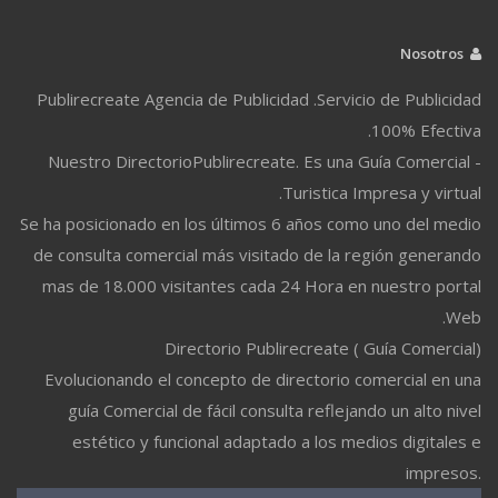
Nosotros
Publirecreate Agencia de Publicidad .Servicio de Publicidad
100% Efectiva.
Nuestro DirectorioPublirecreate. Es una Guía Comercial -
Turistica Impresa y virtual.
Se ha posicionado en los últimos 6 años como uno del medio
de consulta comercial más visitado de la región generando
mas de 18.000 visitantes cada 24 Hora en nuestro portal
Web.
Directorio Publirecreate ( Guía Comercial)
Evolucionando el concepto de directorio comercial en una
guía Comercial de fácil consulta reflejando un alto nivel
estético y funcional adaptado a los medios digitales e
impresos.