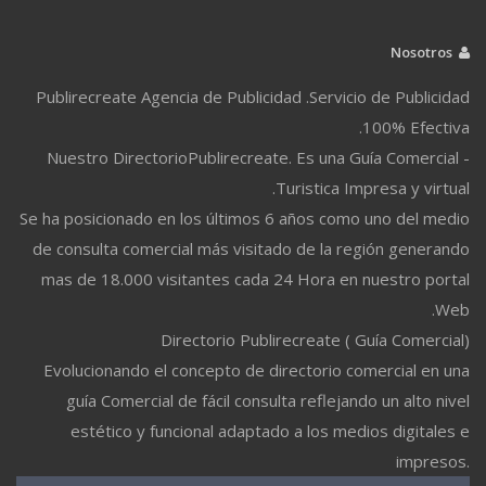
Nosotros
Publirecreate Agencia de Publicidad .Servicio de Publicidad
100% Efectiva.
Nuestro DirectorioPublirecreate. Es una Guía Comercial -
Turistica Impresa y virtual.
Se ha posicionado en los últimos 6 años como uno del medio
de consulta comercial más visitado de la región generando
mas de 18.000 visitantes cada 24 Hora en nuestro portal
Web.
Directorio Publirecreate ( Guía Comercial)
Evolucionando el concepto de directorio comercial en una
guía Comercial de fácil consulta reflejando un alto nivel
estético y funcional adaptado a los medios digitales e
impresos.